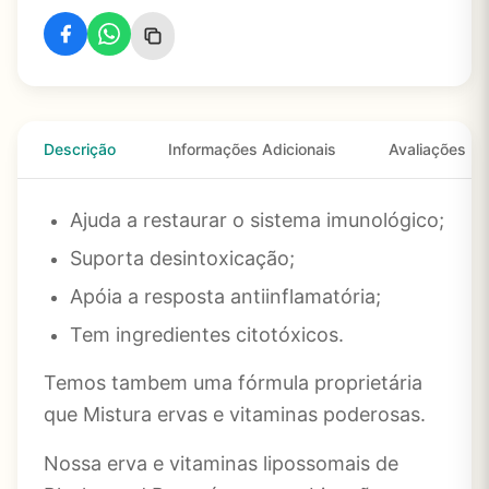
Descrição
Informações Adicionais
Avaliações
Ajuda a restaurar o sistema imunológico;
Suporta desintoxicação;
Apóia a resposta antiinflamatória;
Tem ingredientes citotóxicos.
Temos tambem uma fórmula proprietária
que Mistura ervas e vitaminas poderosas.
Nossa erva e vitaminas lipossomais de