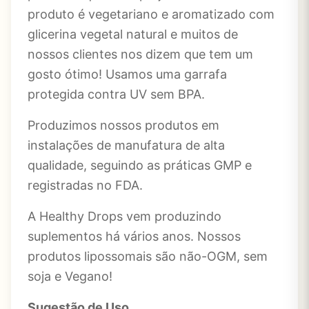
produto é vegetariano e aromatizado com
glicerina vegetal natural e muitos de
nossos clientes nos dizem que tem um
gosto ótimo! Usamos uma garrafa
protegida contra UV sem BPA.
Produzimos nossos produtos em
instalações de manufatura de alta
qualidade, seguindo as práticas GMP e
registradas no FDA.
A Healthy Drops vem produzindo
suplementos há vários anos. Nossos
produtos lipossomais são não-OGM, sem
soja e Vegano!
Sugestão de Uso