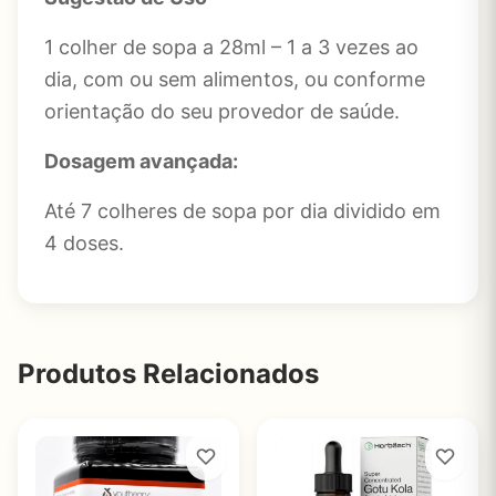
1 colher de sopa a 28ml – 1 a 3 vezes ao
dia, com ou sem alimentos, ou conforme
orientação do seu provedor de saúde.
Dosagem avançada:
Até 7 colheres de sopa por dia dividido em
4 doses.
Produtos Relacionados