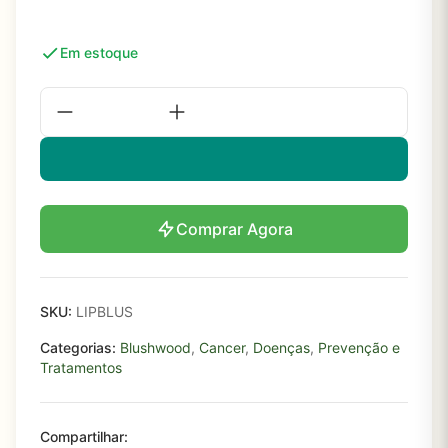
Em estoque
Comprar Agora
SKU:
LIPBLUS
Categorias:
Blushwood
,
Cancer
,
Doenças
,
Prevenção e
Tratamentos
Compartilhar: