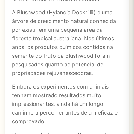
A Blushwood (Hylandia Dockrillii) é uma
árvore de crescimento natural conhecida
por existir em uma pequena área da
floresta tropical australiana. Nos últimos
anos, os produtos químicos contidos na
semente do fruto da Blushwood foram
pesquisados ​​quanto ao potencial de
propriedades rejuvenescedoras.
Embora os experimentos com animais
tenham mostrado resultados muito
impressionantes, ainda há um longo
caminho a percorrer antes de um eficaz e
comprovado.