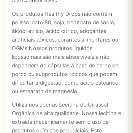
a 20% absorvíveis.
Os produtos Healthy Drops não contêm
polissorbato 80, soja, benzoato de sódio,
álcool etílico, ácido cítrico, adoçantes
artificiais tóxicos, corantes alimentares ou
OGMs Nossos produtos líquidos
lipossomais são mais absorvíveis e não
dependem de cápsulas à base de carne de
porco ou subprodutos tóxicos que podem
dificultar a digestão, como ácido esteárico
ou estearato de magnésio.
Utilizamos apenas Lecitina de Girassol
Orgânica de alta qualidade. Nossa lecitina é
extraída mecanicamente sem o uso de
produtos químicos prejudiciais. Este