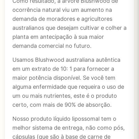
Como resultado, a árvore Blushwood de
ocorrência natural viu um aumento na
demanda de moradores e agricultores
australianos que desejam cultivar e colher a
planta em antecipação à sua maior
demanda comercial no futuro.
Usamos Blushwood australiana autêntica
em um extrato de 10: 1 para fornecer a
maior potência disponível. Se você tem
alguma enfermidade que requeira o uso de
um ou mais nutrientes, este é o produto
certo, com mais de 90% de absorção.
Nosso produto líquido lipossomal tem o
melhor sistema de entrega, não como pós,
cápsulas (que são à base de carne de