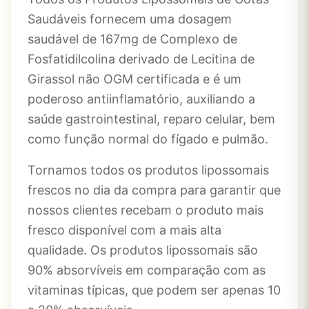
Saudáveis ​​fornecem uma dosagem
saudável de 167mg de Complexo de
Fosfatidilcolina derivado de Lecitina de
Girassol não OGM certificada e é um
poderoso antiinflamatório, auxiliando a
saúde gastrointestinal, reparo celular, bem
como função normal do fígado e pulmão.
Tornamos todos os produtos lipossomais
frescos no dia da compra para garantir que
nossos clientes recebam o produto mais
fresco disponível com a mais alta
qualidade. Os produtos lipossomais são
90% absorvíveis em comparação com as
vitaminas típicas, que podem ser apenas 10