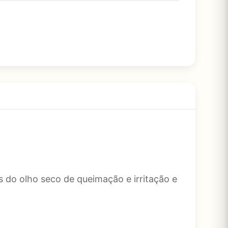
s do olho seco de queimação e irritação e