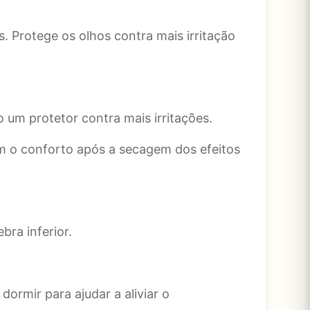
 Protege os olhos contra mais irritação
 um protetor contra mais irritações.
m o conforto após a secagem dos efeitos
bra inferior.
dormir para ajudar a aliviar o