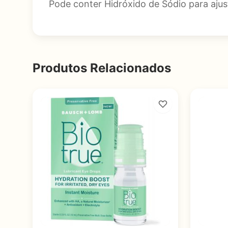
Pode conter Hidróxido de Sódio para ajus
Produtos Relacionados