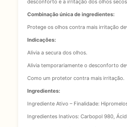
desconforto e a irritação dos olhos secos
Combinação única de ingredientes:
Protege os olhos contra mais irritação de
Indicações:
Alivia a secura dos olhos.
Alivia temporariamente o desconforto dev
Como um protetor contra mais irritação.
Ingredientes:
Ingrediente Ativo – Finalidade: Hipromelo
Ingredientes Inativos: Carbopol 980, Ácid