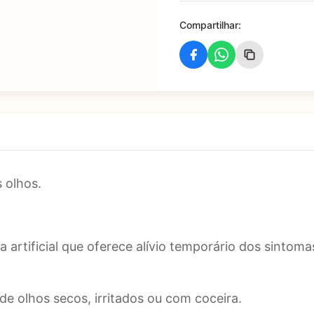
Compartilhar:
s olhos.
artificial que oferece alívio temporário dos sintoma
 de olhos secos, irritados ou com coceira.