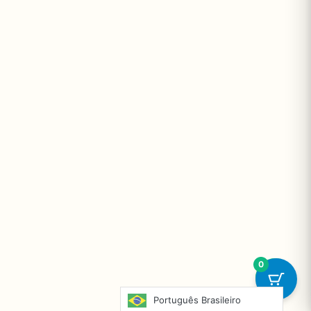
0
Português Brasileiro