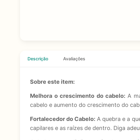
Descrição
Avaliações
Sobre este item:
Melhora o crescimento do cabelo:
A ma
cabelo e aumento do crescimento do cabe
Fortalecedor do Cabelo:
A quebra e a que
capilares e as raízes de dentro. Diga ade