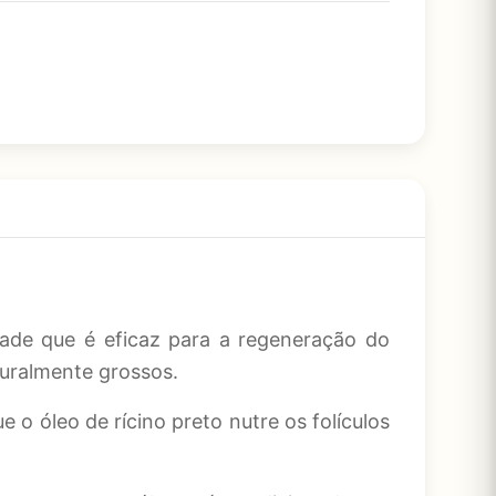
ade que é eficaz para a regeneração do
turalmente grossos.
 o óleo de rícino preto nutre os folículos