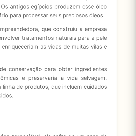
. Os antigos egípcios produzem esse óleo
rio para processar seus preciosos óleos.
mpreendedora, que construiu a empresa
nvolver tratamentos naturais para a pele
nriqueceriam as vidas de muitas vilas e
de conservação para obter ingredientes
ômicas e preservaria a vida selvagem.
linha de produtos, que incluem cuidados
cidos.