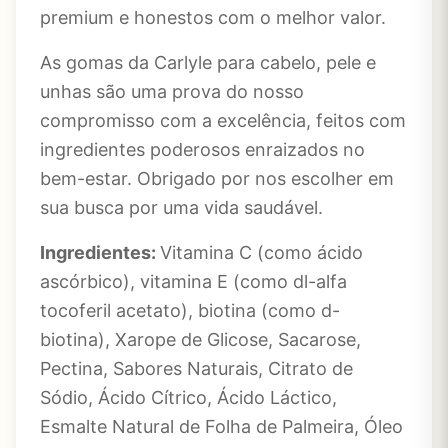
premium e honestos com o melhor valor.
As gomas da Carlyle para cabelo, pele e
unhas
são uma prova do nosso
compromisso com a excelência, feitos com
ingredientes poderosos enraizados no
bem-estar. Obrigado por nos escolher em
sua busca por uma vida saudável.
Ingredientes:
Vitamina C (como ácido
ascórbico), vitamina E (como dl-alfa
tocoferil acetato), biotina (como d-
biotina), Xarope de Glicose, Sacarose,
Pectina, Sabores Naturais, Citrato de
Sódio, Ácido Cítrico, Ácido Láctico,
Esmalte Natural de Folha de Palmeira, Óleo