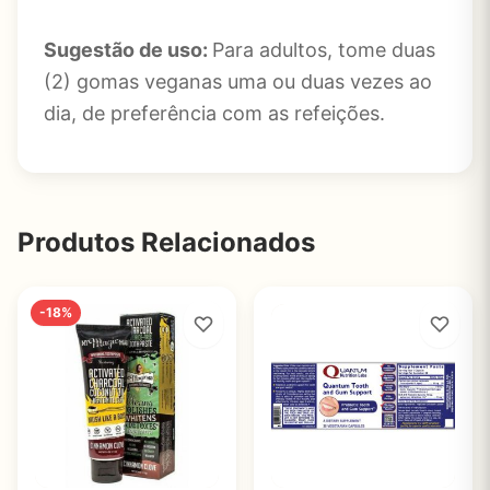
Sugestão de uso:
Para adultos, tome duas
(2) gomas veganas uma ou duas vezes ao
dia, de preferência com as refeições.
Produtos Relacionados
-18%