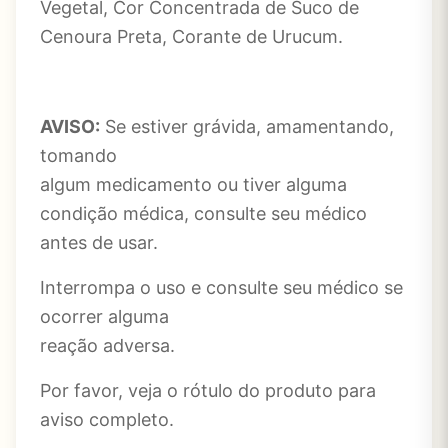
Vegetal, Cor Concentrada de Suco de
Cenoura Preta, Corante de Urucum.
AVISO:
Se estiver grávida, amamentando,
tomando
algum medicamento ou tiver alguma
condição médica, consulte seu médico
antes de usar.
Interrompa o uso e consulte seu médico se
ocorrer alguma
reação adversa.
Por favor, veja o rótulo do produto para
aviso completo.