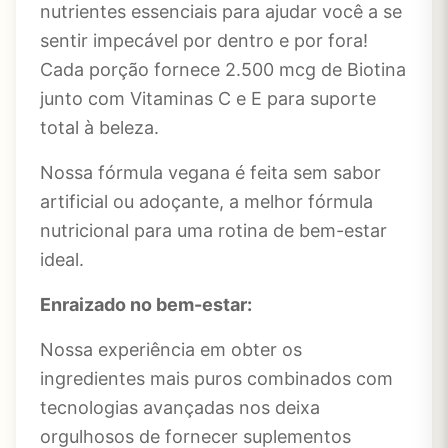
nutrientes essenciais para ajudar você a se
sentir impecável por dentro e por fora!
Cada porção fornece 2.500 mcg de Biotina
junto com Vitaminas C e E para suporte
total à beleza.
Nossa fórmula vegana é feita sem sabor
artificial ou adoçante, a melhor fórmula
nutricional para uma rotina de bem-estar
ideal.
Enraizado no bem-estar:
Nossa experiência em obter os
ingredientes mais puros combinados com
tecnologias avançadas nos deixa
orgulhosos de fornecer suplementos