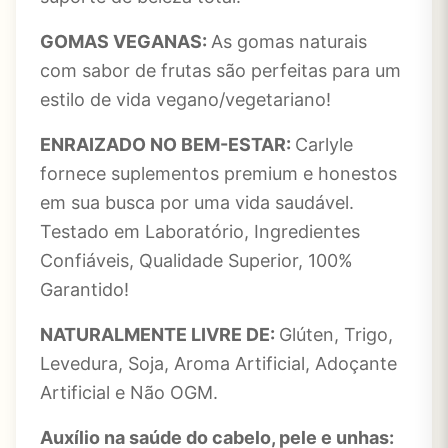
GOMAS VEGANAS:
As gomas naturais
com sabor de frutas são perfeitas para um
estilo de vida vegano/vegetariano!
ENRAIZADO NO BEM-ESTAR:
Carlyle
fornece suplementos premium e honestos
em sua busca por uma vida saudável.
Testado em Laboratório, Ingredientes
Confiáveis, Qualidade Superior, 100%
Garantido!
NATURALMENTE LIVRE DE:
Glúten, Trigo,
Levedura, Soja, Aroma Artificial, Adoçante
Artificial e Não OGM.
Auxílio na saúde do cabelo, pele e unhas: