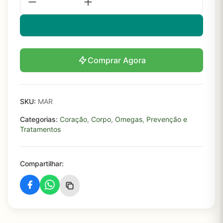
Comprar Agora
SKU:
MAR
Categorias:
Coração
,
Corpo
,
Omegas
,
Prevenção e
Tratamentos
Compartilhar: