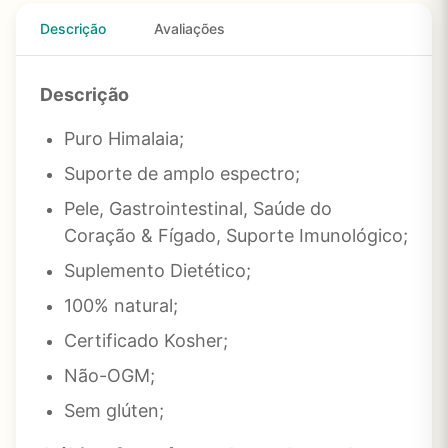
Descrição
Avaliações
Descrição
Puro Himalaia;
Suporte de amplo espectro;
Pele, Gastrointestinal, Saúde do
Coração & Fígado, Suporte Imunológico;
Suplemento Dietético;
100% natural;
Certificado Kosher;
Não-OGM;
Sem glúten;