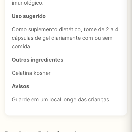
imunológico.
Uso sugerido
Como suplemento dietético, tome de 2 a 4
cápsulas de gel diariamente com ou sem
comida.
Outros ingredientes
Gelatina kosher
Avisos
Guarde em um local longe das crianças.