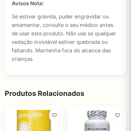
Avisos Nota:
Se estiver grávida, puder engravidar ou
amamentar, consulte o seu médico antes
de usar este produto. Não use se qualquer
vedação inviolável estiver quebrada ou
faltando. Mantenha fora do alcance das
crianças.
Produtos Relacionados