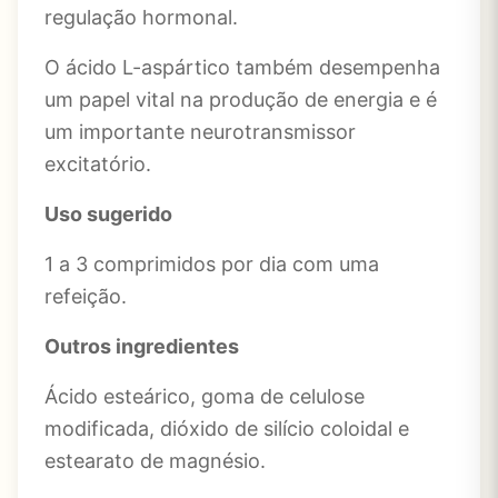
regulação hormonal.
O ácido L-aspártico também desempenha
um papel vital na produção de energia e é
um importante neurotransmissor
excitatório.
Uso sugerido
1 a 3 comprimidos por dia com uma
refeição.
Outros ingredientes
Ácido esteárico, goma de celulose
modificada, dióxido de silício coloidal e
estearato de magnésio.