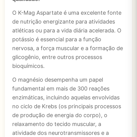
O K-Mag Aspartate é uma excelente fonte
de nutrição energizante para atividades
atléticas ou para a vida diária acelerada. O
potássio é essencial para a função
nervosa, a força muscular e a formação de
glicogênio, entre outros processos
bioquímicos.
O magnésio desempenha um papel
fundamental em mais de 300 reações
enzimáticas, incluindo aquelas envolvidas
no ciclo de Krebs (os principais processos
de produção de energia do corpo), o
relaxamento do tecido muscular, a
atividade dos neurotransmissores e a