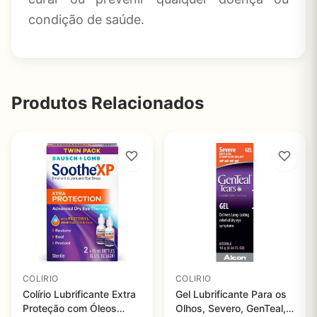
condição de saúde.
Produtos Relacionados
COLIRIO
COLIRIO
Colírio Lubrificante Extra
Gel Lubrificante Para os
Proteção com Óleos
Olhos, Severo, GenTeal,