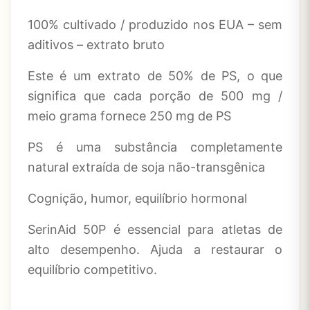
100% cultivado / produzido nos EUA – sem
aditivos – extrato bruto
Este é um extrato de 50% de PS, o que
significa que cada porção de 500 mg /
meio grama fornece 250 mg de PS
PS é uma substância completamente
natural extraída de soja não-transgênica
Cognição, humor, equilíbrio hormonal
SerinAid 50P é essencial para atletas de
alto desempenho. Ajuda a restaurar o
equilíbrio competitivo.