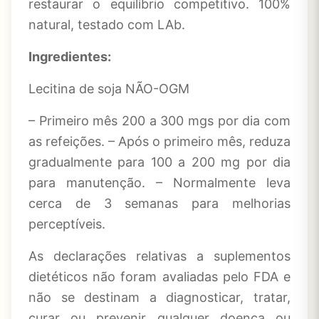
restaurar o equilíbrio competitivo. 100%
natural, testado com LAb.
Ingredientes:
Lecitina de soja NÃO-OGM
– Primeiro mês 200 a 300 mgs por dia com
as refeições. – Após o primeiro mês, reduza
gradualmente para 100 a 200 mg por dia
para manutenção. – Normalmente leva
cerca de 3 semanas para melhorias
perceptíveis.
As declarações relativas a suplementos
dietéticos não foram avaliadas pelo FDA e
não se destinam a diagnosticar, tratar,
curar ou prevenir qualquer doença ou