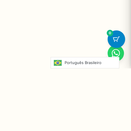
0
Português Brasileiro