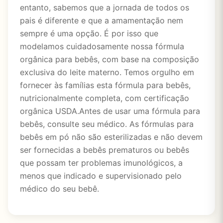
entanto, sabemos que a jornada de todos os
pais é diferente e que a amamentação nem
sempre é uma opção. É por isso que
modelamos cuidadosamente nossa fórmula
orgânica para bebês, com base na composição
exclusiva do leite materno. Temos orgulho em
fornecer às famílias esta fórmula para bebês,
nutricionalmente completa, com certificação
orgânica USDA.Antes de usar uma fórmula para
bebês, consulte seu médico. As fórmulas para
bebês em pó não são esterilizadas e não devem
ser fornecidas a bebês prematuros ou bebês
que possam ter problemas imunológicos, a
menos que indicado e supervisionado pelo
médico do seu bebê.