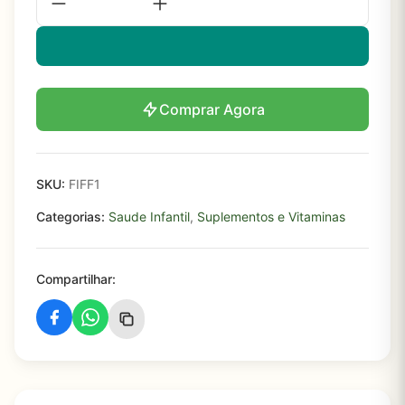
Comprar Agora
SKU:
FIFF1
Categorias:
Saude Infantil
,
Suplementos e Vitaminas
Compartilhar: