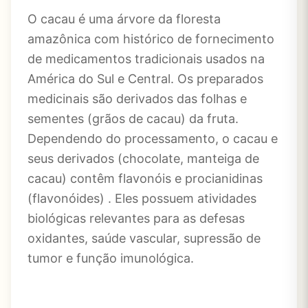
O cacau é uma árvore da floresta
amazônica com histórico de fornecimento
de medicamentos tradicionais usados ​​na
América do Sul e Central. Os preparados
medicinais são derivados das folhas e
sementes (grãos de cacau) da fruta.
Dependendo do processamento, o cacau e
seus derivados (chocolate, manteiga de
cacau) contêm flavonóis e procianidinas
(flavonóides) . Eles possuem atividades
biológicas relevantes para as defesas
oxidantes, saúde vascular, supressão de
tumor e função imunológica.