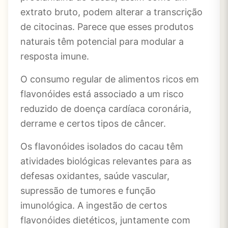
extrato bruto, podem alterar a transcrição
de citocinas. Parece que esses produtos
naturais têm potencial para modular a
resposta imune.
O consumo regular de alimentos ricos em
flavonóides está associado a um risco
reduzido de doença cardíaca coronária,
derrame e certos tipos de câncer.
Os flavonóides isolados do cacau têm
atividades biológicas relevantes para as
defesas oxidantes, saúde vascular,
supressão de tumores e função
imunológica. A ingestão de certos
flavonóides dietéticos, juntamente com