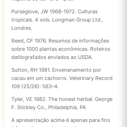
Purseglove, JW 1968-1972. Culturas
tropicais. 4 vols. Longman Group Ltd.,
Londres.
Reed, CF 1976. Resumos de informações
sobre 1000 plantas econômicas. Roteiros
datilografados enviados ao USDA.
Sutton, RH 1981. Envenenamento por
cacau em um cachorro. Veterinary Record
109 (25/26): 563–4.
Tyler, VE 1982. The honest herbal. George
F. Stickley Co., Philadelphia, PA
A apresentação acima é apenas para fins