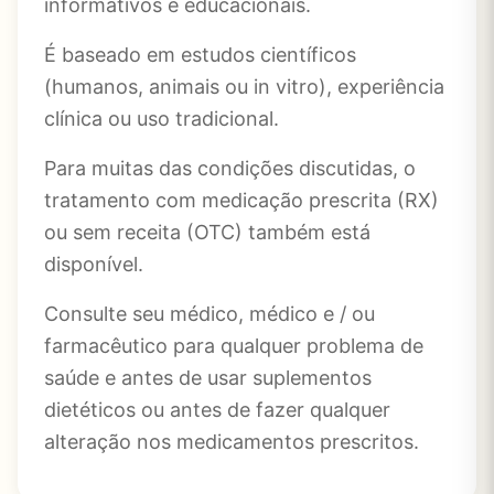
informativos e educacionais.
É baseado em estudos científicos
(humanos, animais ou in vitro), experiência
clínica ou uso tradicional.
Para muitas das condições discutidas, o
tratamento com medicação prescrita (RX)
ou sem receita (OTC) também está
disponível.
Consulte seu médico, médico e / ou
farmacêutico para qualquer problema de
saúde e antes de usar suplementos
dietéticos ou antes de fazer qualquer
alteração nos medicamentos prescritos.