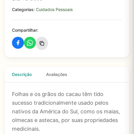
Categorias:
Cuidados Pessoais
Compartilhar:
Descrição
Avaliações
Folhas e os grãos do cacau têm tido
sucesso tradicionalmente usado pelos
nativos da América do Sul, como os maias,
olmecas e astecas, por suas propriedades
medicinais.