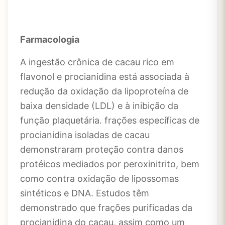
Farmacologia
A ingestão crônica de cacau rico em
flavonol e procianidina está associada à
redução da oxidação da lipoproteína de
baixa densidade (LDL) e à inibição da
função plaquetária. frações específicas de
procianidina isoladas de cacau
demonstraram proteção contra danos
protéicos mediados por peroxinitrito, bem
como contra oxidação de lipossomas
sintéticos e DNA. Estudos têm
demonstrado que frações purificadas da
procianidina do cacau, assim como um