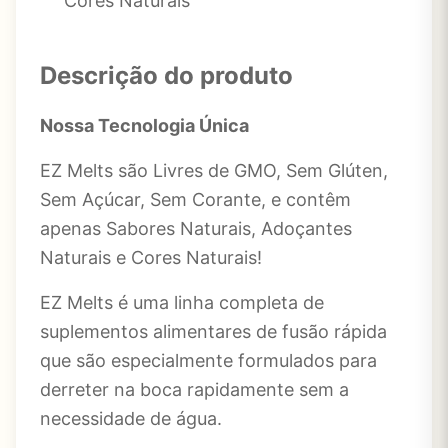
Cores Naturais
Descrição do produto
Nossa Tecnologia Única
EZ Melts são Livres de GMO, Sem Glúten,
Sem Açúcar, Sem Corante, e contêm
apenas Sabores Naturais, Adoçantes
Naturais e Cores Naturais!
EZ Melts é uma linha completa de
suplementos alimentares de fusão rápida
que são especialmente formulados para
derreter na boca rapidamente sem a
necessidade de água.