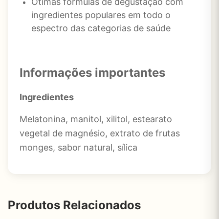
Ótimas fórmulas de degustação com
ingredientes populares em todo o
espectro das categorias de saúde
Informações importantes
Ingredientes
Melatonina, manitol, xilitol, estearato
vegetal de magnésio, extrato de frutas
monges, sabor natural, sílica
Produtos Relacionados