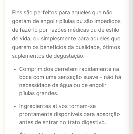
Eles são perfeitos para aqueles que não
gostam de engolir pílulas ou são impedidos
de fazê-lo por razões médicas ou de estilo
de vida, ou simplesmente para aqueles que
querem os benefícios da qualidade, ótimos
suplementos de degustação.
Comprimidos derretem rapidamente na
boca com uma sensação suave – não há
necessidade de água ou de engolir
pílulas grandes.
Ingredientes ativos tornam-se
prontamente disponíveis para absorção
antes de entrar no trato digestivo.