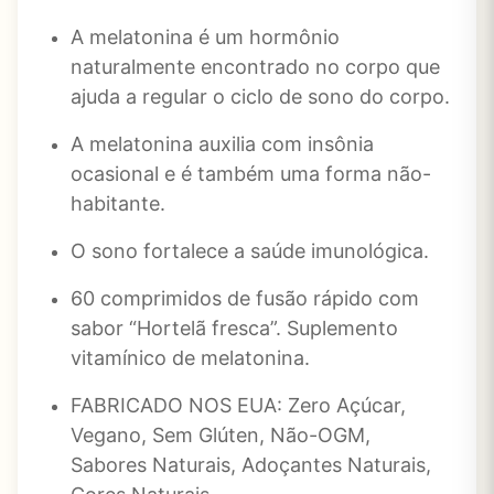
A melatonina é um hormônio
naturalmente encontrado no corpo que
ajuda a regular o ciclo de sono do corpo.
A melatonina auxilia com insônia
ocasional e é também uma forma não-
habitante.
O sono fortalece a saúde imunológica.
60 comprimidos de fusão rápido com
sabor “Hortelã fresca”. Suplemento
vitamínico de melatonina.
FABRICADO NOS EUA: Zero Açúcar,
Vegano, Sem Glúten, Não-OGM,
Sabores Naturais, Adoçantes Naturais,