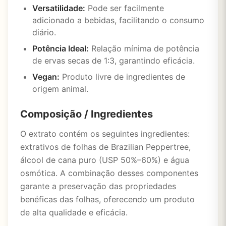
Versatilidade:
Pode ser facilmente
adicionado a bebidas, facilitando o consumo
diário.
Potência Ideal:
Relação mínima de potência
de ervas secas de 1:3, garantindo eficácia.
Vegan:
Produto livre de ingredientes de
origem animal.
Composição / Ingredientes
O extrato contém os seguintes ingredientes:
extrativos de folhas de Brazilian Peppertree,
álcool de cana puro (USP 50%–60%) e água
osmótica. A combinação desses componentes
garante a preservação das propriedades
benéficas das folhas, oferecendo um produto
de alta qualidade e eficácia.