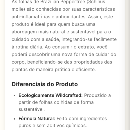
As folhas de Brazilian Peppertree (Schinus
molle) são conhecidas por suas características
anti-inflamatórias e antioxidantes. Assim, este
produto é ideal para quem busca uma
abordagem mais natural e sustentável para o
cuidado com a saúde, integrando-se facilmente
à rotina diária. Ao consumir o extrato, você
poderá descobrir uma nova forma de cuidar do
corpo, beneficiando-se das propriedades das
plantas de maneira prática e eficiente.
Diferenciais do Produto
Ecologicamente Wildcrafted:
Produzido a
partir de folhas colhidas de forma
sustentável.
Fórmula Natural:
Feito com ingredientes
puros e sem aditivos químicos.