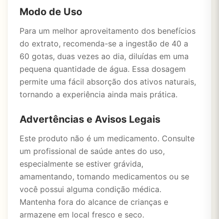
Modo de Uso
Para um melhor aproveitamento dos benefícios
do extrato, recomenda-se a ingestão de 40 a
60 gotas, duas vezes ao dia, diluídas em uma
pequena quantidade de água. Essa dosagem
permite uma fácil absorção dos ativos naturais,
tornando a experiência ainda mais prática.
Advertências e Avisos Legais
Este produto não é um medicamento. Consulte
um profissional de saúde antes do uso,
especialmente se estiver grávida,
amamentando, tomando medicamentos ou se
você possui alguma condição médica.
Mantenha fora do alcance de crianças e
armazene em local fresco e seco.