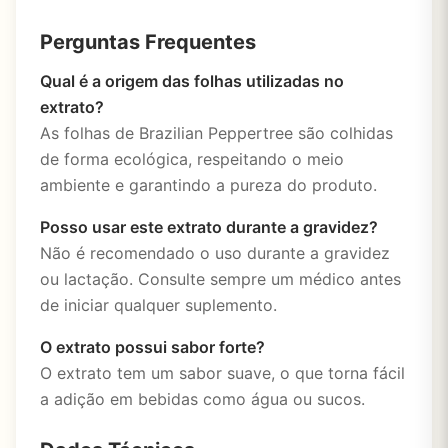
Perguntas Frequentes
Qual é a origem das folhas utilizadas no
extrato?
As folhas de Brazilian Peppertree são colhidas
de forma ecológica, respeitando o meio
ambiente e garantindo a pureza do produto.
Posso usar este extrato durante a gravidez?
Não é recomendado o uso durante a gravidez
ou lactação. Consulte sempre um médico antes
de iniciar qualquer suplemento.
O extrato possui sabor forte?
O extrato tem um sabor suave, o que torna fácil
a adição em bebidas como água ou sucos.