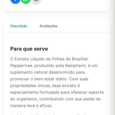
Descrição
Avaliações
Para que serve
O Extrato Líquido de Folhas de Brazilian
Peppertree, produzido pela Rainpharm, é um
suplemento natural desenvolvido para
promover o bem-estar diário. Com suas
propriedades únicas, esse extrato é
especialmente formulado para oferecer suporte
ao organismo, contribuindo com sua saúde de
maneira leve e eficaz.