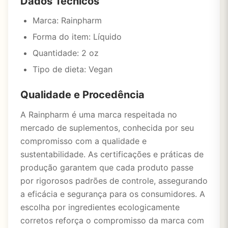
Dados Técnicos
Marca: Rainpharm
Forma do item: Líquido
Quantidade: 2 oz
Tipo de dieta: Vegan
Qualidade e Procedência
A Rainpharm é uma marca respeitada no
mercado de suplementos, conhecida por seu
compromisso com a qualidade e
sustentabilidade. As certificações e práticas de
produção garantem que cada produto passe
por rigorosos padrões de controle, assegurando
a eficácia e segurança para os consumidores. A
escolha por ingredientes ecologicamente
corretos reforça o compromisso da marca com