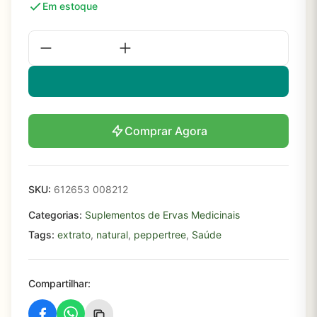
Em estoque
Comprar Agora
SKU:
612653 008212
Categorias:
Suplementos de Ervas Medicinais
Tags:
extrato
,
natural
,
peppertree
,
Saúde
Compartilhar: