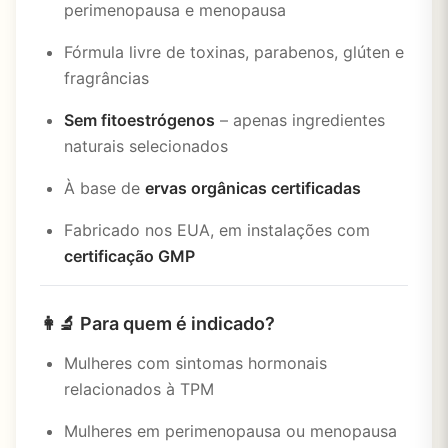
perimenopausa e menopausa
Fórmula livre de toxinas, parabenos, glúten e
fragrâncias
Sem fitoestrógenos
– apenas ingredientes
naturais selecionados
À base de
ervas orgânicas certificadas
Fabricado nos EUA, em instalações com
certificação GMP
👩‍🔬
Para quem é indicado?
Mulheres com sintomas hormonais
relacionados à TPM
Mulheres em perimenopausa ou menopausa