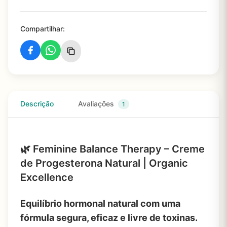
Compartilhar:
Descrição
Avaliações
1
🌿
Feminine Balance Therapy – Creme
de Progesterona Natural | Organic
Excellence
Equilíbrio hormonal natural com uma
fórmula segura, eficaz e livre de toxinas.