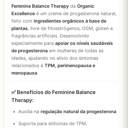
Feminine Balance Therapy
da
Organic
Excellence
é um creme de progesterona natural,
feito com
ingredientes orgânicos à base de
plantas
, livre de fitoestrógenos, OGM, glúten e
fragrâncias artificiais. Desenvolvido
especialmente para
apoiar os níveis saudáveis
de progesterona
em mulheres de todas as
idades, ajudando no alívio dos sintomas
relacionados à
TPM, perimenopausa e
menopausa
.
✅
Benefícios do Feminine Balance
Therapy:
Auxilia na
regulação natural da progesterona
Suporte para sintomas de TPM,