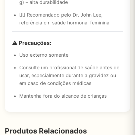
g) – alta durabilidade
👩‍⚕️ Recomendado pelo Dr. John Lee,
referência em saúde hormonal feminina
⚠️
Precauções:
Uso externo somente
Consulte um profissional de saúde antes de
usar, especialmente durante a gravidez ou
em caso de condições médicas
Mantenha fora do alcance de crianças
Produtos Relacionados