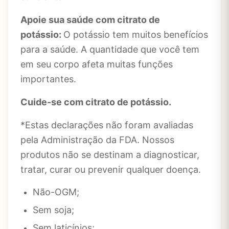
Apoie sua saúde com citrato de
potássio:
O potássio tem muitos benefícios
para a saúde. A quantidade que você tem
em seu corpo afeta muitas funções
importantes.
Cuide-se com citrato de potássio.
*Estas declarações não foram avaliadas
pela Administração da FDA. Nossos
produtos não se destinam a diagnosticar,
tratar, curar ou prevenir qualquer doença.
Não-OGM;
Sem soja;
Sem laticínios;