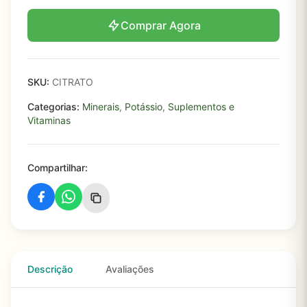
Comprar Agora
SKU:
CITRATO
Categorias:
Minerais
,
Potássio
,
Suplementos e
Vitaminas
Compartilhar:
Descrição
Avaliações