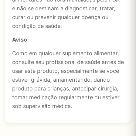
e não se destinam a diagnosticar, tratar,
curar ou prevenir qualquer doença ou
condição de saúde.
Aviso
Como em qualquer suplemento alimentar,
consulte seu profissional de saúde antes de
usar este produto, especialmente se você
estiver grávida, amamentando, dando
produto para crianças, antecipar cirurgia,
tomar medicação regularmente ou estiver
sob supervisão médica.