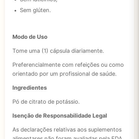
Sem glúten.
Modo de Uso
Tome uma (1) cápsula diariamente.
Preferencialmente com refeições ou como
orientado por um profissional de saúde.
Ingredientes
Pó de citrato de potássio.
Isenção de Responsabilidade Legal
As declarações relativas aos suplementos
alimentares não foram avaliadas pela FDA