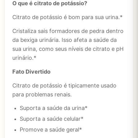
O que é citrato de potássio?
Citrato de potássio é bom para sua urina.*
Cristaliza sais formadores de pedra dentro
da bexiga urinária. Isso afeta a saúde da
sua urina, como seus níveis de citrato e pH
urinário.*
Fato Divertido
Citrato de potássio é tipicamente usado
para problemas renais.
Suporta a saúde da urina*
Suporta a saúde celular*
Promove a saúde geral*