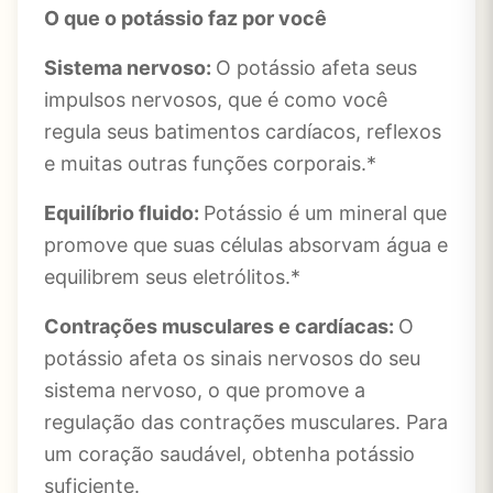
O que o potássio faz por você
Sistema nervoso:
O potássio afeta seus
impulsos nervosos, que é como você
regula seus batimentos cardíacos, reflexos
e muitas outras funções corporais.*
Equilíbrio fluido:
Potássio é um mineral que
promove que suas células absorvam água e
equilibrem seus eletrólitos.*
Contrações musculares e cardíacas:
O
potássio afeta os sinais nervosos do seu
sistema nervoso, o que promove a
regulação das contrações musculares. Para
um coração saudável, obtenha potássio
suficiente.