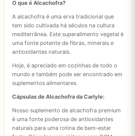
O que é Alcachofra?
A alcachofra é uma erva tradicional que
tem sido cultivada há séculos na cultura
mediterrânea. Este superalimento
vegetal
é
uma fonte potente de fibras, minerais e
antioxidantes naturais.
Hoje, é apreciado em cozinhas de todo o
mundo e também pode ser encontrado em
suplementos alimentares.
Cápsulas de Alcachofra da Carlyle:
Nosso suplemento de alcachofra premium
é uma fonte poderosa de antioxidantes
naturais para uma rotina de bem-estar