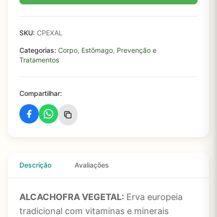
SKU:
CPEXAL
Categorias:
Corpo
,
Estômago
,
Prevenção e
Tratamentos
Compartilhar:
Descrição
Avaliações
ALCACHOFRA VEGETAL:
Erva europeia
tradicional com vitaminas e minerais