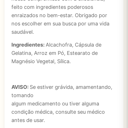
feito com ingredientes poderosos
enraizados no bem-estar. Obrigado por
nos escolher em sua busca por uma vida
saudável.
Ingredientes:
Alcachofra, Cápsula de
Gelatina, Arroz em Pó, Estearato de
Magnésio Vegetal, Sílica.
AVISO:
Se estiver grávida, amamentando,
tomando
algum medicamento ou tiver alguma
condição médica, consulte seu médico
antes de usar.