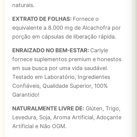
naturais.
EXTRATO DE FOLHAS:
Fornece o
equivalente a 8.000 mg de Alcachofra por
porção em cápsulas de liberação rápida.
ENRAIZADO NO BEM-ESTAR:
Carlyle
fornece suplementos premium e honestos
em sua busca por uma vida saudável.
Testado em Laboratório, Ingredientes
Confiáveis, Qualidade Superior, 100%
Garantido!
NATURALMENTE LIVRE DE:
Glúten, Trigo,
Levedura, Soja, Aroma Artificial, Adoçante
Artificial e Não OGM.