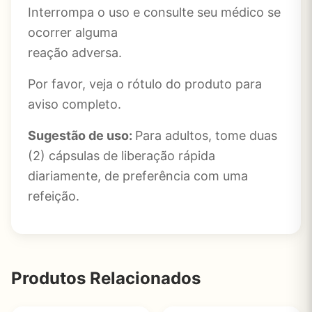
Interrompa o uso e consulte seu médico se
ocorrer alguma
reação adversa.
Por favor, veja o rótulo do produto para
aviso completo.
Sugestão de uso:
Para adultos, tome duas
(2) cápsulas de liberação rápida
diariamente, de preferência com uma
refeição.
Produtos Relacionados