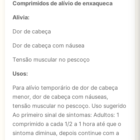
Comprimidos de alívio de enxaqueca
Alivia:
Dor de cabeça
Dor de cabeça com náusea
Tensão muscular no pescoço
Usos:
Para alívio temporário de dor de cabeça
menor, dor de cabeça com náuseas,
tensão muscular no pescoço. Uso sugerido
Ao primeiro sinal de sintomas: Adultos: 1
comprimido a cada 1/2 a 1 hora até que o
sintoma diminua, depois continue com a