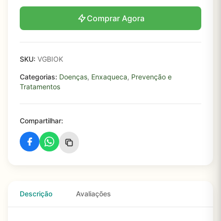
Comprar Agora
SKU:
VGBIOK
Categorias:
Doenças
,
Enxaqueca
,
Prevenção e
Tratamentos
Compartilhar:
Descrição
Avaliações