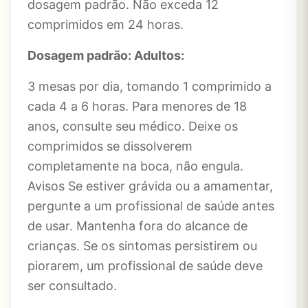
dosagem padrão. Não exceda 12
comprimidos em 24 horas.
Dosagem padrão: Adultos:
3 mesas por dia, tomando 1 comprimido a
cada 4 a 6 horas. Para menores de 18
anos, consulte seu médico. Deixe os
comprimidos se dissolverem
completamente na boca, não engula.
Avisos Se estiver grávida ou a amamentar,
pergunte a um profissional de saúde antes
de usar. Mantenha fora do alcance de
crianças. Se os sintomas persistirem ou
piorarem, um profissional de saúde deve
ser consultado.