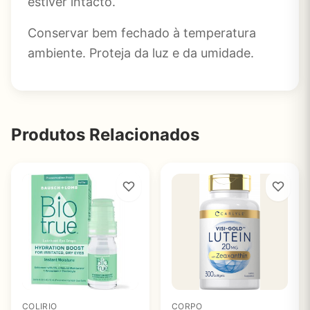
estiver intacto.
Conservar bem fechado à temperatura
ambiente. Proteja da luz e da umidade.
Produtos Relacionados
COLIRIO
CORPO