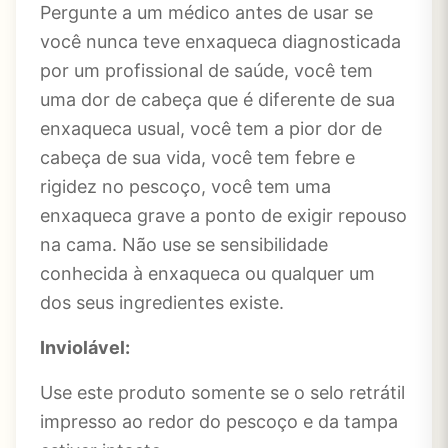
Pergunte a um médico antes de usar se
você nunca teve enxaqueca diagnosticada
por um profissional de saúde, você tem
uma dor de cabeça que é diferente de sua
enxaqueca usual, você tem a pior dor de
cabeça de sua vida, você tem febre e
rigidez no pescoço, você tem uma
enxaqueca grave a ponto de exigir repouso
na cama. Não use se sensibilidade
conhecida à enxaqueca ou qualquer um
dos seus ingredientes existe.
Inviolável:
Use este produto somente se o selo retrátil
impresso ao redor do pescoço e da tampa