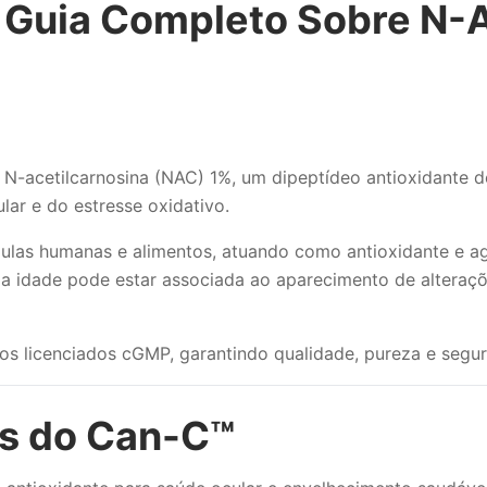
 Guia Completo Sobre N-A
N-acetilcarnosina (NAC) 1%, um dipeptídeo antioxidante d
lar e do estresse oxidativo.
ulas humanas e alimentos, atuando como antioxidante e ag
 a idade pode estar associada ao aparecimento de alteraçõ
s licenciados cGMP, garantindo qualidade, pureza e segur
os do Can-C™