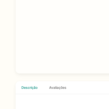
Descrição
Avaliações