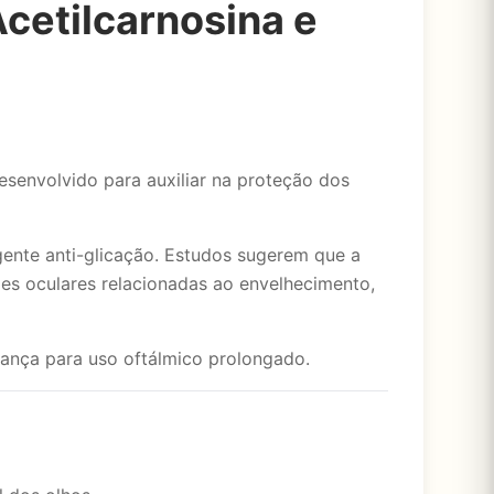
cetilcarnosina e
esenvolvido para auxiliar na proteção dos
ente anti-glicação. Estudos sugerem que a
es oculares relacionadas ao envelhecimento,
ança para uso oftálmico prolongado.