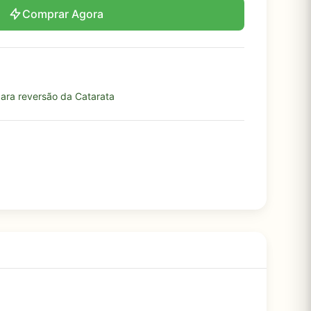
Comprar Agora
para reversão da Catarata