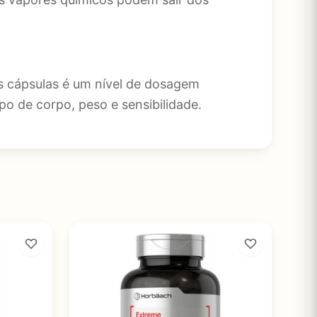
s cápsulas é um nível de dosagem
o de corpo, peso e sensibilidade.