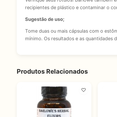
recipientes de plástico e contaminar o c
Sugestão de uso;
Tome duas ou mais cápsulas com o estôma
mínimo. Os resultados e as quantidades d
Produtos Relacionados