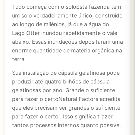
Tudo começa com o soloEsta fazenda tem
um solo verdadeiramente único, construído
ao longo de milênios, já que a água do
Lago Otter inundou repetidamente o vale
abaixo. Essas inundações depositaram uma
enorme quantidade de matéria orgânica na
terra.
Sua instalação de cápsula gelatinosa pode
produzir até quatro bilhões de cápsula
gelatinosas por ano. Grande o suficiente
para fazer o certoNatural Factors acredita
que eles precisam ser grandes o suficiente
para fazer o certo . Isso significa trazer
tantos processos internos quanto possível.