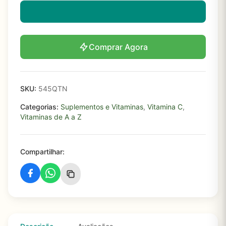
Comprar Agora
SKU:
545QTN
Categorias:
Suplementos e Vitaminas
,
Vitamina C
,
Vitaminas de A a Z
Compartilhar: