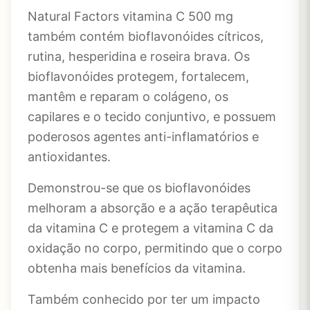
Natural Factors vitamina C 500 mg
também contém bioflavonóides cítricos,
rutina, hesperidina e roseira brava. Os
bioflavonóides protegem, fortalecem,
mantêm e reparam o colágeno, os
capilares e o tecido conjuntivo, e possuem
poderosos agentes anti-inflamatórios e
antioxidantes.
Demonstrou-se que os bioflavonóides
melhoram a absorção e a ação terapêutica
da vitamina C e protegem a vitamina C da
oxidação no corpo, permitindo que o corpo
obtenha mais benefícios da vitamina.
Também conhecido por ter um impacto