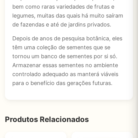
bem como raras variedades de frutas e
legumes, muitas das quais há muito saíram
de fazendas e até de jardins privados.
Depois de anos de pesquisa botânica, eles
têm uma coleção de sementes que se
tornou um banco de sementes por si só.
Armazenar essas sementes no ambiente
controlado adequado as manterá viáveis
para o benefício das gerações futuras.
Produtos Relacionados