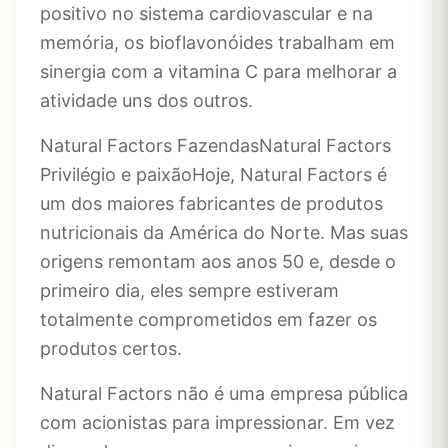
positivo no sistema cardiovascular e na
memória, os bioflavonóides trabalham em
sinergia com a vitamina C para melhorar a
atividade uns dos outros.
Natural Factors FazendasNatural Factors
Privilégio e paixãoHoje, Natural Factors é
um dos maiores fabricantes de produtos
nutricionais da América do Norte. Mas suas
origens remontam aos anos 50 e, desde o
primeiro dia, eles sempre estiveram
totalmente comprometidos em fazer os
produtos certos.
Natural Factors não é uma empresa pública
com acionistas para impressionar. Em vez