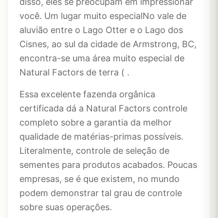
disso, eles se preocupam em impressionar
você. Um lugar muito especialNo vale de
aluvião entre o Lago Otter e o Lago dos
Cisnes, ao sul da cidade de Armstrong, BC,
encontra-se uma área muito especial de
Natural Factors de terra ( .
Essa excelente fazenda orgânica
certificada dá a Natural Factors controle
completo sobre a garantia da melhor
qualidade de matérias-primas possíveis.
Literalmente, controle de seleção de
sementes para produtos acabados. Poucas
empresas, se é que existem, no mundo
podem demonstrar tal grau de controle
sobre suas operações.