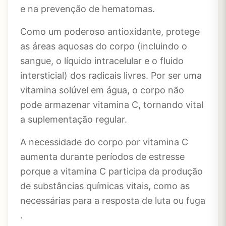
e na prevenção de hematomas.
Como um poderoso antioxidante, protege
as áreas aquosas do corpo (incluindo o
sangue, o líquido intracelular e o fluido
intersticial) dos radicais livres. Por ser uma
vitamina solúvel em água, o corpo não
pode armazenar vitamina C, tornando vital
a suplementação regular.
A necessidade do corpo por vitamina C
aumenta durante períodos de estresse
porque a vitamina C participa da produção
de substâncias químicas vitais, como as
necessárias para a resposta de luta ou fuga
.