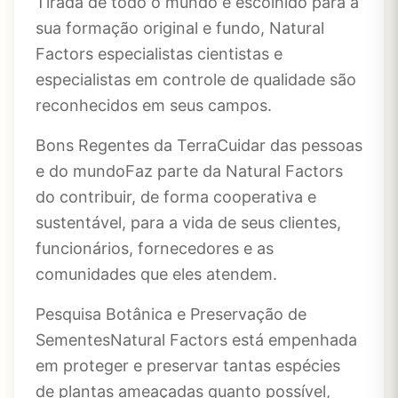
Tirada de todo o mundo e escolhido para a
sua formação original e fundo, Natural
Factors especialistas cientistas e
especialistas em controle de qualidade são
reconhecidos em seus campos.
Bons Regentes da TerraCuidar das pessoas
e do mundoFaz parte da Natural Factors
do contribuir, de forma cooperativa e
sustentável, para a vida de seus clientes,
funcionários, fornecedores e as
comunidades que eles atendem.
Pesquisa Botânica e Preservação de
SementesNatural Factors está empenhada
em proteger e preservar tantas espécies
de plantas ameaçadas quanto possível,