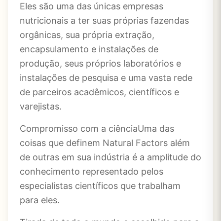
Eles são uma das únicas empresas
nutricionais a ter suas próprias fazendas
orgânicas, sua própria extração,
encapsulamento e instalações de
produção, seus próprios laboratórios e
instalações de pesquisa e uma vasta rede
de parceiros acadêmicos, científicos e
varejistas.
Compromisso com a ciênciaUma das
coisas que definem Natural Factors além
de outras em sua indústria é a amplitude do
conhecimento representado pelos
especialistas científicos que trabalham
para eles.