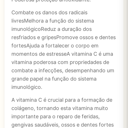
Combate os danos dos radicais
livresMelhora a função do sistema
imunológicoReduz a duração dos
resfriados e gripesPromove ossos e dentes
fortesAjuda a fortalecer o corpo em
momentos de estresseA vitamina C é uma
vitamina poderosa com propriedades de
combate a infecções, desempenhando um
grande papel na função do sistema
imunológico.
A vitamina C é crucial para a formação de
colágeno, tornando esta vitamina muito
importante para o reparo de feridas,
gengivas saudáveis, ossos e dentes fortes