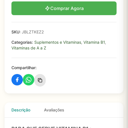
Comprar Agora
SKU:
JBLZTKEZ2
Categorias:
Suplementos e Vitaminas
,
Vitamina B1
,
Vitaminas de A a Z
Compartilhar:
Descrição
Avaliações