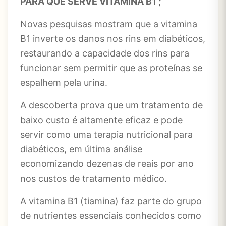
PARA QUE SERVE VITAMINA B1 ;
Novas pesquisas mostram que a vitamina
B1 inverte os danos nos rins em diabéticos,
restaurando a capacidade dos rins para
funcionar sem permitir que as proteínas se
espalhem pela urina.
A descoberta prova que um tratamento de
baixo custo é altamente eficaz e pode
servir como uma terapia nutricional para
diabéticos, em última análise
economizando dezenas de reais por ano
nos custos de tratamento médico.
A vitamina B1 (tiamina) faz parte do grupo
de nutrientes essenciais conhecidos como