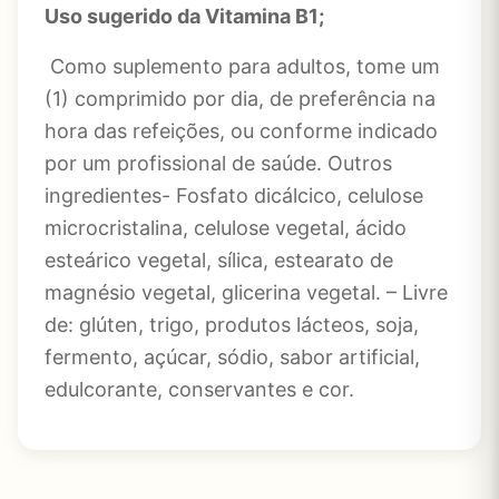
Uso sugerido da Vitamina B1;
Como suplemento para adultos, tome um
(1) comprimido por dia, de preferência na
hora das refeições, ou conforme indicado
por um profissional de saúde. Outros
ingredientes- Fosfato dicálcico, celulose
microcristalina, celulose vegetal, ácido
esteárico vegetal, sílica, estearato de
magnésio vegetal, glicerina vegetal. – Livre
de: glúten, trigo, produtos lácteos, soja,
fermento, açúcar, sódio, sabor artificial,
edulcorante, conservantes e cor.