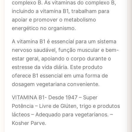
complexo B. As vitaminas do complexo B,
incluindo a vitamina B1, trabalham para
apoiar e promover o metabolismo
energético no organismo.
A vitamina B1 é essencial para um sistema
nervoso saudável, função muscular e bem-
estar geral, apoiando o corpo durante o
estresse da vida diária. Este produto
oferece B1 essencial em uma forma de
dosagem vegetariana conveniente.
VITAMINA B1- Desde 1947 – Super
Potência – Livre de Glúten, trigo e produtos
lácteos – Adequado para vegetarianos. –
Kosher Parve.