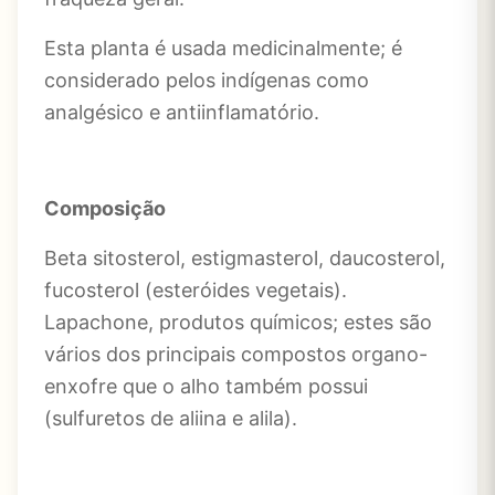
Esta planta é usada medicinalmente; é
considerado pelos indígenas como
analgésico e antiinflamatório.
Composição
Beta sitosterol, estigmasterol, daucosterol,
fucosterol (esteróides vegetais).
Lapachone, produtos químicos; estes são
vários dos principais compostos organo-
enxofre que o alho também possui
(sulfuretos de aliina e alila).