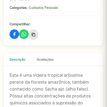
Categorias:
Cuidados Pessoais
Compartilhar:
Descrição
Avaliações
Esta é uma videira tropical arbustiva
perene da floresta amazônica; também
conhecido como Sacha ajo (alho falso).
Possui altas concentrações de produtos
químicos associados à supressão do