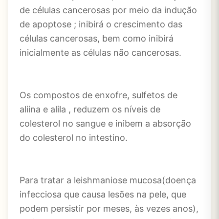
de células cancerosas por meio da indução
de apoptose ; inibirá o crescimento das
células cancerosas, bem como inibirá
inicialmente as células não cancerosas.
Os compostos de enxofre, sulfetos de
aliina e alila , reduzem os níveis de
colesterol no sangue e inibem a absorção
do colesterol no intestino.
Para tratar a leishmaniose mucosa(doença
infecciosa que causa lesões na pele, que
podem persistir por meses, às vezes anos),