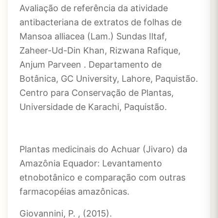
Avaliação de referência da atividade
antibacteriana de extratos de folhas de
Mansoa alliacea (Lam.) Sundas Iltaf,
Zaheer-Ud-Din Khan, Rizwana Rafique,
Anjum Parveen . Departamento de
Botânica, GC University, Lahore, Paquistão.
Centro para Conservação de Plantas,
Universidade de Karachi, Paquistão.
Plantas medicinais do Achuar (Jivaro) da
Amazônia Equador: Levantamento
etnobotânico e comparação com outras
farmacopéias amazônicas.
Giovannini, P. , (2015).