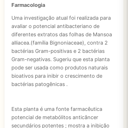
Farmacologia
Uma investigação atual foi realizada para
avaliar o potencial antibacteriano de
diferentes extratos das folhas de Mansoa
alliacea.(família Bignoniaceae), contra 2
bactérias Gram-positivas e 2 bactérias
Gram-negativas. Sugeriu que esta planta
pode ser usada como produtos naturais
bioativos para inibir o crescimento de
bactérias patogênicas .
Esta planta é uma fonte farmacêutica
potencial de metabólitos anticâncer
secundários potentes ; mostra a inibição