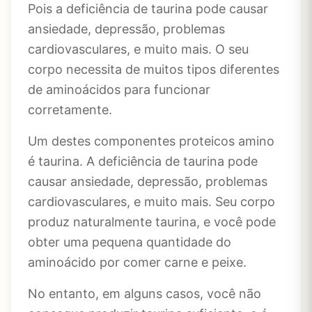
Pois a deficiência de taurina pode causar
ansiedade, depressão, problemas
cardiovasculares, e muito mais. O seu
corpo necessita de muitos tipos diferentes
de aminoácidos para funcionar
corretamente.
Um destes componentes proteicos amino
é taurina. A deficiência de taurina pode
causar ansiedade, depressão, problemas
cardiovasculares, e muito mais. Seu corpo
produz naturalmente taurina, e você pode
obter uma pequena quantidade do
aminoácido por comer carne e peixe.
No entanto, em alguns casos, você não