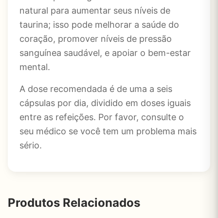
natural para aumentar seus níveis de
taurina; isso pode melhorar a saúde do
coração, promover níveis de pressão
sanguínea saudável, e apoiar o bem-estar
mental.
A dose recomendada é de uma a seis
cápsulas por dia, dividido em doses iguais
entre as refeições. Por favor, consulte o
seu médico se você tem um problema mais
sério.
Produtos Relacionados