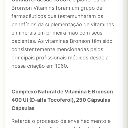
Bronson Vitamins foram um grupo de
farmacêuticos que testemunharam os
benefícios da suplementação de vitaminas
e minerais em primeira mão com seus
pacientes. As vitaminas Bronson têm sido
consistentemente mencionadas pelos
principais profissionais médicos desde a
nossa criação em 1960.
Complexo Natural de Vitamina E Bronson
400 UI (D-alfa Tocoferol), 250 Cápsulas
Cápsulas
Retarda o processo de envelhecimento e