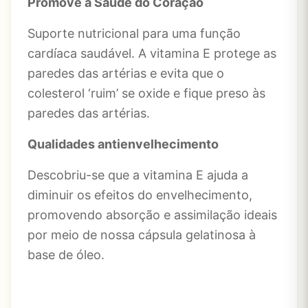
Promove a Saúde do Coração
Suporte nutricional para uma função
cardíaca saudável. A vitamina E protege as
paredes das artérias e evita que o
colesterol ‘ruim’ se oxide e fique preso às
paredes das artérias.
Qualidades antienvelhecimento
Descobriu-se que a vitamina E ajuda a
diminuir os efeitos do envelhecimento,
promovendo absorção e assimilação ideais
por meio de nossa cápsula gelatinosa à
base de óleo.