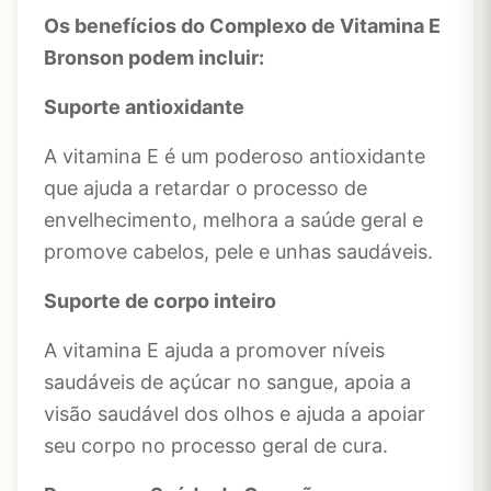
Os benefícios do Complexo de Vitamina E
Bronson podem incluir:
Suporte antioxidante
A vitamina E é um poderoso antioxidante
que ajuda a retardar o processo de
envelhecimento, melhora a saúde geral e
promove cabelos, pele e unhas saudáveis.
Suporte de corpo inteiro
A vitamina E ajuda a promover níveis
saudáveis ​​de açúcar no sangue, apoia a
visão saudável dos olhos e ajuda a apoiar
seu corpo no processo geral de cura.