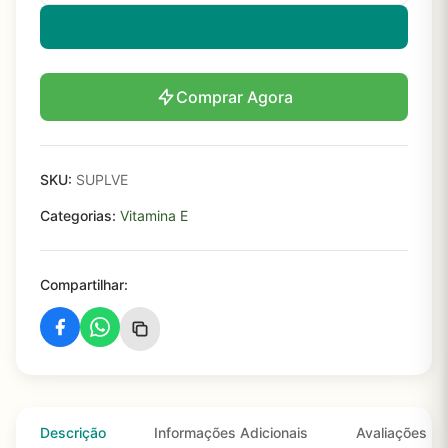
Comprar Agora
SKU:
SUPLVE
Categorias:
Vitamina E
Compartilhar:
Descrição
Informações Adicionais
Avaliações