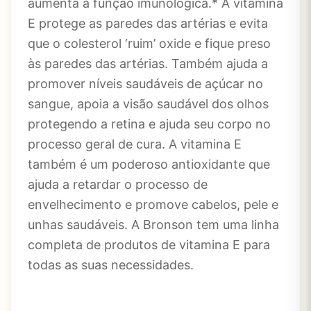
aumenta a função imunológica.* A vitamina
E protege as paredes das artérias e evita
que o colesterol ‘ruim’ oxide e fique preso
às paredes das artérias. Também ajuda a
promover níveis saudáveis ​​de açúcar no
sangue, apoia a visão saudável dos olhos
protegendo a retina e ajuda seu corpo no
processo geral de cura. A vitamina E
também é um poderoso antioxidante que
ajuda a retardar o processo de
envelhecimento e promove cabelos, pele e
unhas saudáveis. A Bronson tem uma linha
completa de produtos de vitamina E para
todas as suas necessidades.