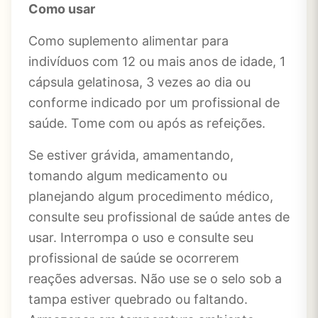
Como usar
Como suplemento alimentar para
indivíduos com 12 ou mais anos de idade, 1
cápsula gelatinosa, 3 vezes ao dia ou
conforme indicado por um profissional de
saúde. Tome com ou após as refeições.
Se estiver grávida, amamentando,
tomando algum medicamento ou
planejando algum procedimento médico,
consulte seu profissional de saúde antes de
usar. Interrompa o uso e consulte seu
profissional de saúde se ocorrerem
reações adversas. Não use se o selo sob a
tampa estiver quebrado ou faltando.