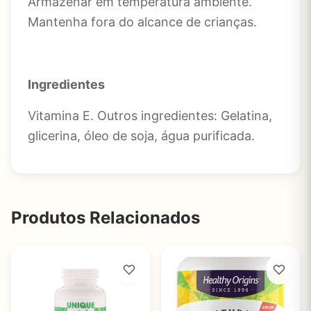
Armazenar em temperatura ambiente.
Mantenha fora do alcance de crianças.
Ingredientes
Vitamina E. Outros ingredientes: Gelatina,
glicerina, óleo de soja, água purificada.
Produtos Relacionados