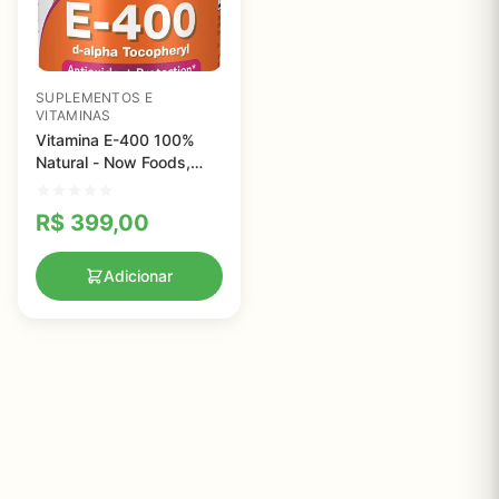
SUPLEMENTOS E
VITAMINAS
Vitamina E-400 100%
Natural - Now Foods,
400 IU
R$
399,00
Adicionar