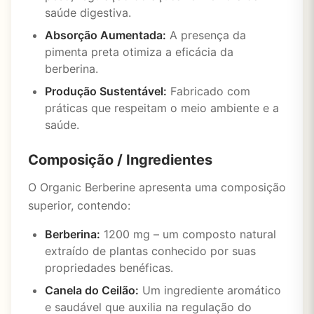
saúde digestiva.
Absorção Aumentada:
A presença da
pimenta preta otimiza a eficácia da
berberina.
Produção Sustentável:
Fabricado com
práticas que respeitam o meio ambiente e a
saúde.
Composição / Ingredientes
O Organic Berberine apresenta uma composição
superior, contendo:
Berberina:
1200 mg – um composto natural
extraído de plantas conhecido por suas
propriedades benéficas.
Canela do Ceilão:
Um ingrediente aromático
e saudável que auxilia na regulação do