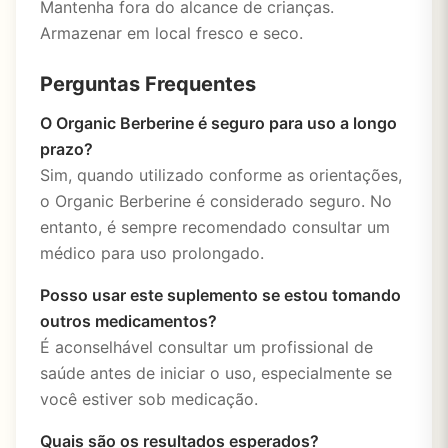
Mantenha fora do alcance de crianças.
Armazenar em local fresco e seco.
Perguntas Frequentes
O Organic Berberine é seguro para uso a longo
prazo?
Sim, quando utilizado conforme as orientações,
o Organic Berberine é considerado seguro. No
entanto, é sempre recomendado consultar um
médico para uso prolongado.
Posso usar este suplemento se estou tomando
outros medicamentos?
É aconselhável consultar um profissional de
saúde antes de iniciar o uso, especialmente se
você estiver sob medicação.
Quais são os resultados esperados?