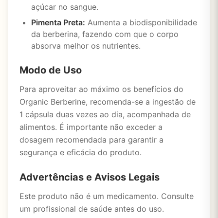
açúcar no sangue.
Pimenta Preta:
Aumenta a biodisponibilidade
da berberina, fazendo com que o corpo
absorva melhor os nutrientes.
Modo de Uso
Para aproveitar ao máximo os benefícios do
Organic Berberine, recomenda-se a ingestão de
1 cápsula duas vezes ao dia, acompanhada de
alimentos. É importante não exceder a
dosagem recomendada para garantir a
segurança e eficácia do produto.
Advertências e Avisos Legais
Este produto não é um medicamento. Consulte
um profissional de saúde antes do uso.