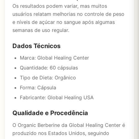
Os resultados podem variar, mas muitos
usuários relatam melhorias no controle de peso
e níveis de açúcar no sangue após algumas
semanas de uso regular.
Dados Técnicos
Marca: Global Healing Center
Quantidade: 60 cápsulas
Tipo de Dieta: Orgânico
Forma: Cápsula
Fabricante: Global Healing USA
Qualidade e Procedência
O Organic Berberine da Global Healing Center é
produzido nos Estados Unidos, seguindo