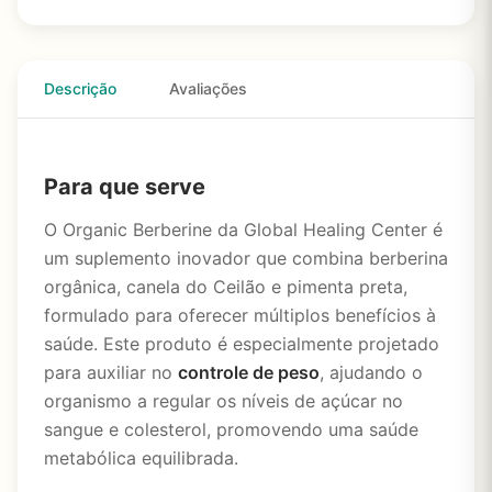
Descrição
Avaliações
Para que serve
O Organic Berberine da Global Healing Center é
um suplemento inovador que combina berberina
orgânica, canela do Ceilão e pimenta preta,
formulado para oferecer múltiplos benefícios à
saúde. Este produto é especialmente projetado
para auxiliar no
controle de peso
, ajudando o
organismo a regular os níveis de açúcar no
sangue e colesterol, promovendo uma saúde
metabólica equilibrada.