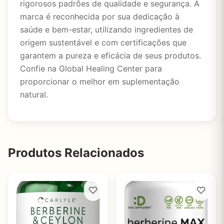
rigorosos padrões de qualidade e segurança. A
marca é reconhecida por sua dedicação à
saúde e bem-estar, utilizando ingredientes de
origem sustentável e com certificações que
garantem a pureza e eficácia de seus produtos.
Confie na Global Healing Center para
proporcionar o melhor em suplementação
natural.
Produtos Relacionados