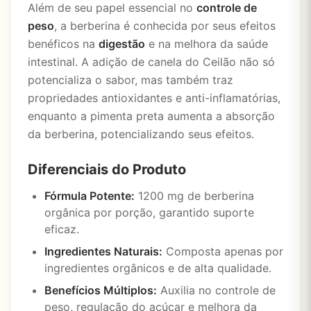
Além de seu papel essencial no
controle de
peso
, a berberina é conhecida por seus efeitos
benéficos na
digestão
e na melhora da saúde
intestinal. A adição de canela do Ceilão não só
potencializa o sabor, mas também traz
propriedades antioxidantes e anti-inflamatórias,
enquanto a pimenta preta aumenta a absorção
da berberina, potencializando seus efeitos.
Diferenciais do Produto
Fórmula Potente:
1200 mg de berberina
orgânica por porção, garantido suporte
eficaz.
Ingredientes Naturais:
Composta apenas por
ingredientes orgânicos e de alta qualidade.
Benefícios Múltiplos:
Auxilia no controle de
peso, regulação do açúcar e melhora da