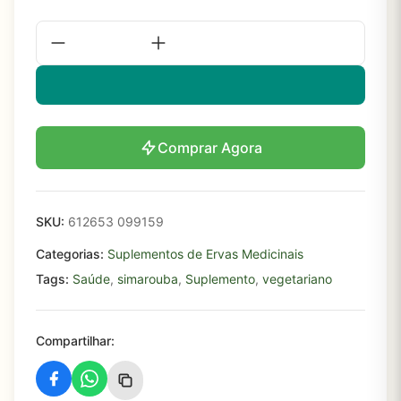
Comprar Agora
SKU:
612653 099159
Categorias:
Suplementos de Ervas Medicinais
Tags:
Saúde
,
simarouba
,
Suplemento
,
vegetariano
Compartilhar: