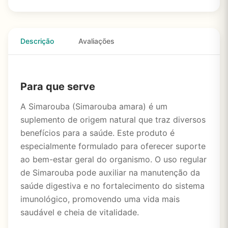
Descrição
Avaliações
Para que serve
A Simarouba (Simarouba amara) é um
suplemento de origem natural que traz diversos
benefícios para a saúde. Este produto é
especialmente formulado para oferecer suporte
ao bem-estar geral do organismo. O uso regular
de Simarouba pode auxiliar na manutenção da
saúde digestiva e no fortalecimento do sistema
imunológico, promovendo uma vida mais
saudável e cheia de vitalidade.