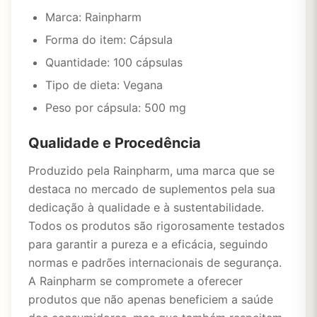
Marca: Rainpharm
Forma do item: Cápsula
Quantidade: 100 cápsulas
Tipo de dieta: Vegana
Peso por cápsula: 500 mg
Qualidade e Procedência
Produzido pela Rainpharm, uma marca que se
destaca no mercado de suplementos pela sua
dedicação à qualidade e à sustentabilidade.
Todos os produtos são rigorosamente testados
para garantir a pureza e a eficácia, seguindo
normas e padrões internacionais de segurança.
A Rainpharm se compromete a oferecer
produtos que não apenas beneficiem a saúde