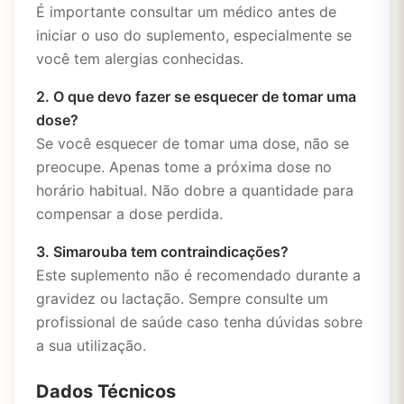
É importante consultar um médico antes de
iniciar o uso do suplemento, especialmente se
você tem alergias conhecidas.
2. O que devo fazer se esquecer de tomar uma
dose?
Se você esquecer de tomar uma dose, não se
preocupe. Apenas tome a próxima dose no
horário habitual. Não dobre a quantidade para
compensar a dose perdida.
3. Simarouba tem contraindicações?
Este suplemento não é recomendado durante a
gravidez ou lactação. Sempre consulte um
profissional de saúde caso tenha dúvidas sobre
a sua utilização.
Dados Técnicos