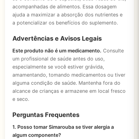
acompanhadas de alimentos. Essa dosagem
ajuda a maximizar a absorção dos nutrientes e
a potencializar os benefícios do suplemento.
Advertências e Avisos Legais
Este produto não é um medicamento.
Consulte
um profissional de saúde antes do uso,
especialmente se você estiver grávida,
amamentando, tomando medicamentos ou tiver
alguma condição de saúde. Mantenha fora do
alcance de crianças e armazene em local fresco
e seco.
Perguntas Frequentes
1. Posso tomar Simarouba se tiver alergia a
algum componente?