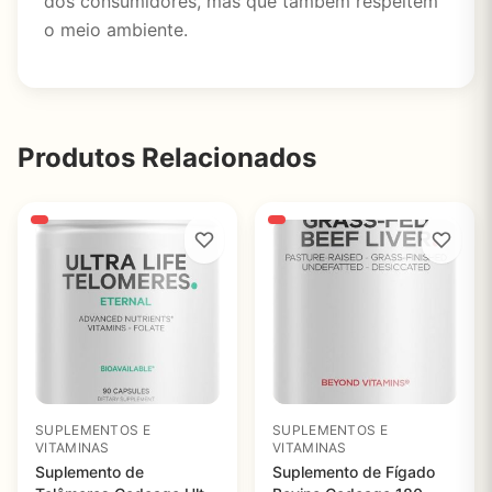
dos consumidores, mas que também respeitem
o meio ambiente.
Produtos Relacionados
SUPLEMENTOS E
SUPLEMENTOS E
VITAMINAS
VITAMINAS
Suplemento de
Suplemento de Fígado