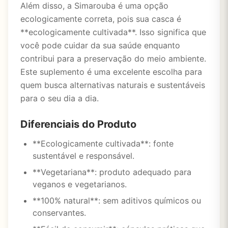
Além disso, a Simarouba é uma opção
ecologicamente correta, pois sua casca é
**ecologicamente cultivada**. Isso significa que
você pode cuidar da sua saúde enquanto
contribui para a preservação do meio ambiente.
Este suplemento é uma excelente escolha para
quem busca alternativas naturais e sustentáveis
para o seu dia a dia.
Diferenciais do Produto
**Ecologicamente cultivada**: fonte
sustentável e responsável.
**Vegetariana**: produto adequado para
veganos e vegetarianos.
**100% natural**: sem aditivos químicos ou
conservantes.