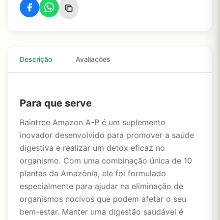
Descrição
Avaliações
Para que serve
Raintree Amazon A-P é um suplemento
inovador desenvolvido para promover a saúde
digestiva e realizar um detox eficaz no
organismo. Com uma combinação única de 10
plantas da Amazônia, ele foi formulado
especialmente para ajudar na eliminação de
organismos nocivos que podem afetar o seu
bem-estar. Manter uma digestão saudável é