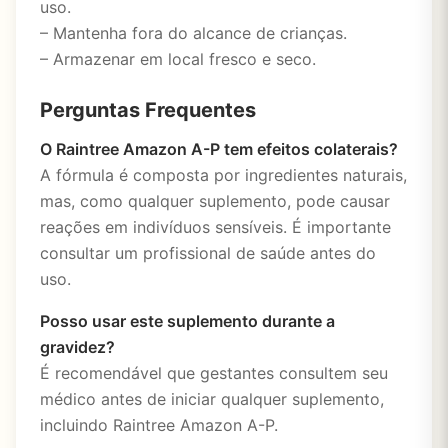
uso.
– Mantenha fora do alcance de crianças.
– Armazenar em local fresco e seco.
Perguntas Frequentes
O Raintree Amazon A-P tem efeitos colaterais?
A fórmula é composta por ingredientes naturais,
mas, como qualquer suplemento, pode causar
reações em indivíduos sensíveis. É importante
consultar um profissional de saúde antes do
uso.
Posso usar este suplemento durante a
gravidez?
É recomendável que gestantes consultem seu
médico antes de iniciar qualquer suplemento,
incluindo Raintree Amazon A-P.