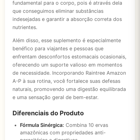
fundamental para o corpo, pois é através dela
que conseguimos eliminar substâncias
indesejadas e garantir a absorção correta dos
nutrientes.
Além disso, esse suplemento é especialmente
benéfico para viajantes e pessoas que
enfrentam desconfortos estomacais ocasionais,
oferecendo um suporte valioso em momentos
de necessidade. Incorporando Raintree Amazon
A-P à sua rotina, você fortalece suas defesas
naturais, promovendo uma digestão equilibrada
e uma sensação geral de bem-estar.
Diferenciais do Produto
Fórmula Sinérgica:
Combina 10 ervas
amazônicas com propriedades anti-