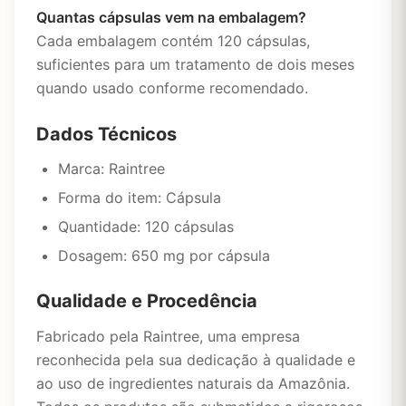
Quantas cápsulas vem na embalagem?
Cada embalagem contém 120 cápsulas,
suficientes para um tratamento de dois meses
quando usado conforme recomendado.
Dados Técnicos
Marca: Raintree
Forma do item: Cápsula
Quantidade: 120 cápsulas
Dosagem: 650 mg por cápsula
Qualidade e Procedência
Fabricado pela Raintree, uma empresa
reconhecida pela sua dedicação à qualidade e
ao uso de ingredientes naturais da Amazônia.