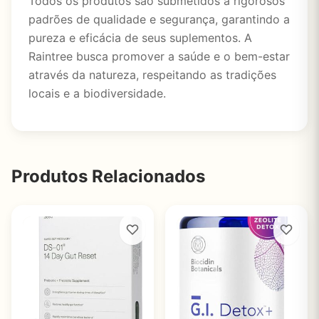
Todos os produtos são submetidos a rigorosos
padrões de qualidade e segurança, garantindo a
pureza e eficácia de seus suplementos. A
Raintree busca promover a saúde e o bem-estar
através da natureza, respeitando as tradições
locais e a biodiversidade.
Produtos Relacionados