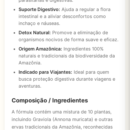
parasitárias e digestivas.
Suporte Digestivo:
Ajuda a regular a flora
intestinal e a aliviar desconfortos como
inchaço e náuseas.
Detox Natural:
Promove a eliminação de
organismos nocivos de forma suave e eficaz.
Origem Amazônica:
Ingredientes 100%
naturais e tradicionais da biodiversidade da
Amazônia.
Indicado para Viajantes:
Ideal para quem
busca proteção digestiva durante viagens e
aventuras.
Composição / Ingredientes
A fórmula contém uma mistura de 10 plantas,
incluindo Graviola (Annona muricata) e outras
ervas tradicionais da Amazônia, reconhecidas