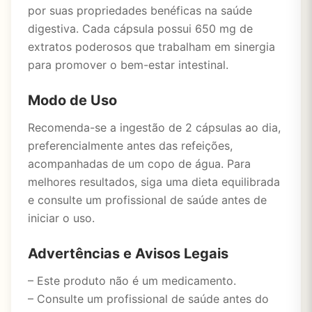
por suas propriedades benéficas na saúde
digestiva. Cada cápsula possui 650 mg de
extratos poderosos que trabalham em sinergia
para promover o bem-estar intestinal.
Modo de Uso
Recomenda-se a ingestão de 2 cápsulas ao dia,
preferencialmente antes das refeições,
acompanhadas de um copo de água. Para
melhores resultados, siga uma dieta equilibrada
e consulte um profissional de saúde antes de
iniciar o uso.
Advertências e Avisos Legais
– Este produto não é um medicamento.
– Consulte um profissional de saúde antes do