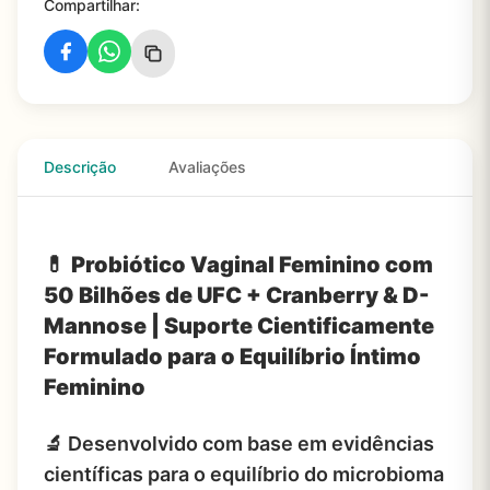
Compartilhar:
Descrição
Avaliações
💊
Probiótico Vaginal Feminino com
50 Bilhões de UFC + Cranberry & D-
Mannose | Suporte Cientificamente
Formulado para o Equilíbrio Íntimo
Feminino
🔬
Desenvolvido com base em evidências
científicas para o equilíbrio do microbioma