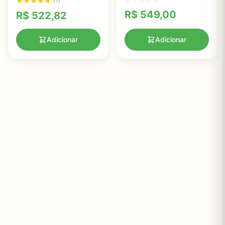
(1)
Natural, 60 Comprimidos
R$
549,00
R$
522,82
Adicionar
Adicionar