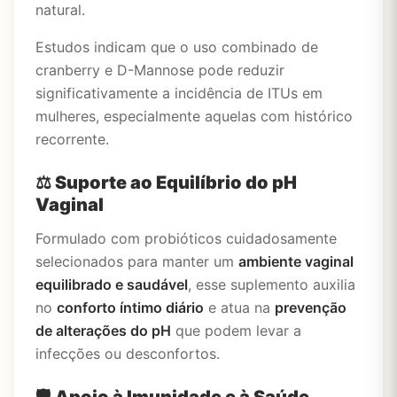
natural.
Estudos indicam que o uso combinado de
cranberry e D-Mannose pode reduzir
significativamente a incidência de ITUs em
mulheres, especialmente aquelas com histórico
recorrente.
⚖️
Suporte ao Equilíbrio do pH
Vaginal
Formulado com probióticos cuidadosamente
selecionados para manter um
ambiente vaginal
equilibrado e saudável
, esse suplemento auxilia
no
conforto íntimo diário
e atua na
prevenção
de alterações do pH
que podem levar a
infecções ou desconfortos.