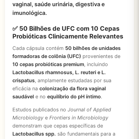
vaginal, saúde urinária, digestiva e
imunológica.
✅ 50 Bilhões de UFC com 10 Cepas
Probióticas Clinicamente Relevantes
Cada cápsula contém
50 bilhões de unidades
formadoras de colônia (UFC)
provenientes de
10 cepas probióticas premium
, incluindo
Lactobacillus rhamnosus, L. reuteri e L.
crispatus
, amplamente estudadas por sua
eficácia na
colonização da flora vaginal
saudável
e no
equilíbrio do pH íntimo
.
Estudos publicados no
Journal of Applied
Microbiology
e
Frontiers in Microbiology
demonstram que cepas específicas de
Lactobacillus spp.
são fundamentais para a