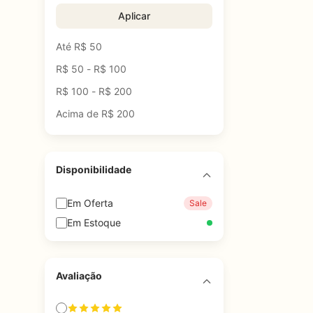
Aplicar
Até R$ 50
R$ 50 - R$ 100
R$ 100 - R$ 200
Acima de R$ 200
Disponibilidade
Em Oferta
Sale
Em Estoque
Avaliação