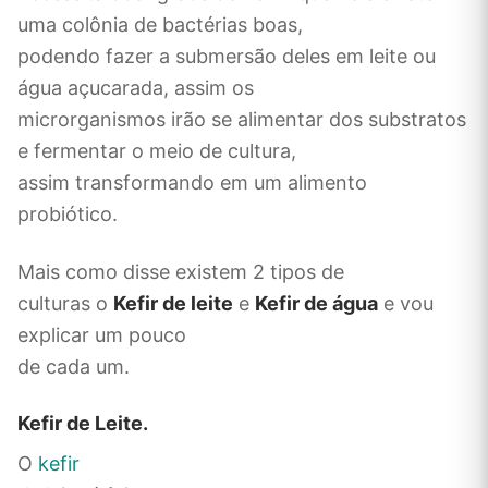
uma colônia de bactérias boas,
podendo fazer a submersão deles em leite ou
água açucarada, assim os
microrganismos irão se alimentar dos substratos
e fermentar o meio de cultura,
assim transformando em um alimento
probiótico.
Mais como disse existem 2 tipos de
culturas o
Kefir de leite
e
Kefir de água
e vou
explicar um pouco
de cada um.
Kefir de Leite.
O
kefir