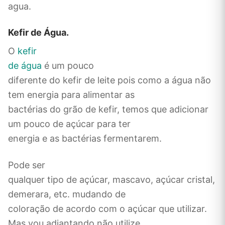
agua.
Kefir de Água.
O
kefir
de água
é um pouco
diferente do kefir de leite pois como a água não
tem energia para alimentar as
bactérias do grão de kefir, temos que adicionar
um pouco de açúcar para ter
energia e as bactérias fermentarem.
Pode ser
qualquer tipo de açúcar, mascavo, açúcar cristal,
demerara, etc. mudando de
coloração de acordo com o açúcar que utilizar.
Mas vou adiantando não utilize