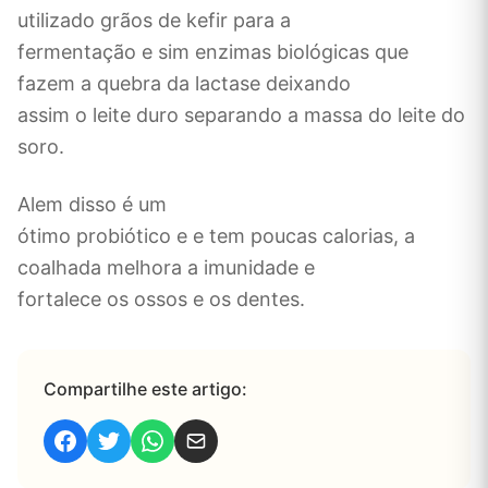
utilizado grãos de kefir para a
fermentação e sim enzimas biológicas que
fazem a quebra da lactase deixando
assim o leite duro separando a massa do leite do
soro.
Alem disso é um
ótimo probiótico e e tem poucas calorias, a
coalhada melhora a imunidade e
fortalece os ossos e os dentes.
Compartilhe este artigo: