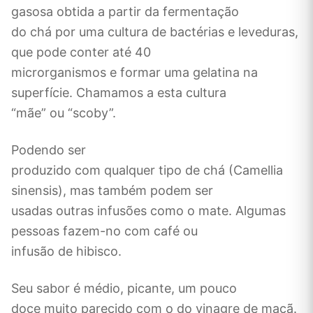
gasosa obtida a partir da fermentação
do chá por uma cultura de bactérias e leveduras,
que pode conter até 40
microrganismos e formar uma gelatina na
superfície. Chamamos a esta cultura
“mãe” ou “scoby”.
Podendo ser
produzido com qualquer tipo de chá (Camellia
sinensis), mas também podem ser
usadas outras infusões como o mate. Algumas
pessoas fazem-no com café ou
infusão de hibisco.
Seu sabor é médio, picante, um pouco
doce muito parecido com o do vinagre de maçã.