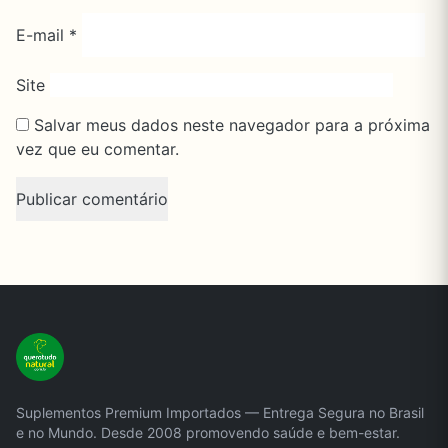
E-mail
*
Site
Salvar meus dados neste navegador para a próxima
vez que eu comentar.
Suplementos Premium Importados — Entrega Segura no Brasil
e no Mundo. Desde 2008 promovendo saúde e bem-estar.