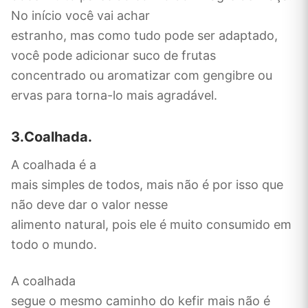
No início você vai achar
estranho, mas como tudo pode ser adaptado,
você pode adicionar suco de frutas
concentrado ou aromatizar com gengibre ou
ervas para torna-lo mais agradável.
3.Coalhada.
A coalhada é a
mais simples de todos, mais não é por isso que
não deve dar o valor nesse
alimento natural, pois ele é muito consumido em
todo o mundo.
A coalhada
segue o mesmo caminho do kefir mais não é