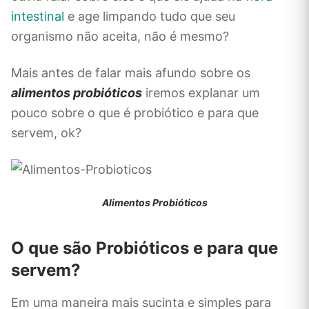
intestinal
e age limpando tudo que seu
organismo não aceita, não é mesmo?
Mais antes de falar mais afundo sobre os
alimentos probióticos
iremos explanar um
pouco sobre o que é probiótico e para que
servem, ok?
Alimentos Probióticos
O que são Probióticos e para que
servem?
Em uma maneira mais sucinta e simples para