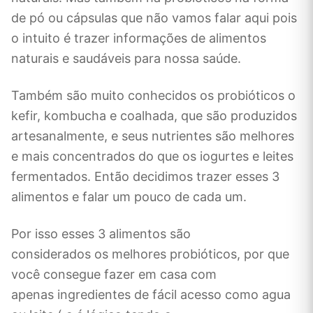
de pó ou cápsulas que não vamos falar aqui pois
o intuito é trazer informações de alimentos
naturais e saudáveis para nossa saúde.
Também são muito conhecidos os probióticos o
kefir, kombucha e coalhada, que são produzidos
artesanalmente, e seus nutrientes são melhores
e mais concentrados do que os iogurtes e leites
fermentados. Então decidimos trazer esses 3
alimentos e falar um pouco de cada um.
Por isso esses 3 alimentos são
considerados os melhores probióticos, por que
você consegue fazer em casa com
apenas ingredientes de fácil acesso como agua