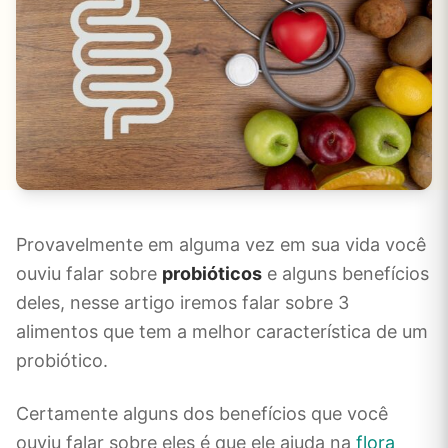
Provavelmente em alguma vez em sua vida você
ouviu falar sobre
probióticos
e alguns benefícios
deles, nesse artigo iremos falar sobre 3
alimentos que tem a melhor característica de um
probiótico.
Certamente alguns dos benefícios que você
ouviu falar sobre eles é que ele ajuda na
flora