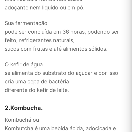
adoçante nem liquido ou em pó.
Sua fermentação
pode ser concluída em 36 horas, podendo ser
feito, refrigerantes naturais,
sucos com frutas e até alimentos sólidos.
O kefir de água
se alimenta do substrato do açucar e por isso
cria uma cepa de bactéria
diferente do kefir de leite.
2.Kombucha.
Kombuchá ou
Kombutcha é uma bebida ácida, adocicada e