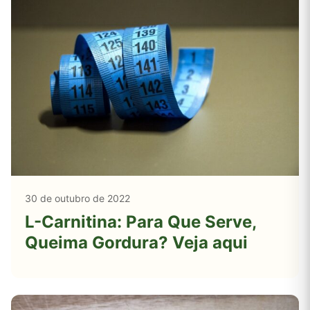
30 de outubro de 2022
L-Carnitina: Para Que Serve,
Queima Gordura? Veja aqui