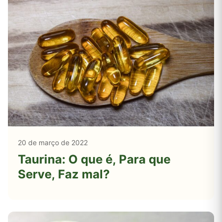
20 de março de 2022
Taurina: O que é, Para que
Serve, Faz mal?