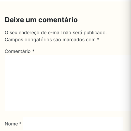
Deixe um comentário
O seu endereço de e-mail não será publicado.
Campos obrigatórios são marcados com
*
Comentário
*
Nome
*