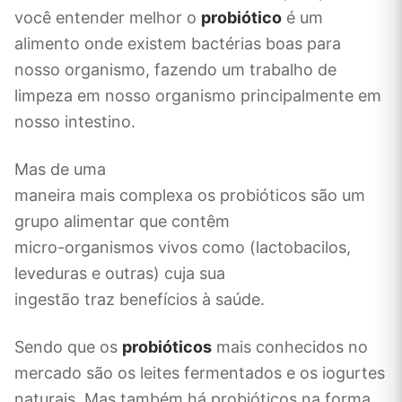
você entender melhor o
probiótico
é um
alimento onde existem bactérias boas para
nosso organismo, fazendo um trabalho de
limpeza em nosso organismo principalmente em
nosso intestino.
Mas de uma
maneira mais complexa os probióticos são um
grupo alimentar que contêm
micro-organismos vivos como (lactobacilos,
leveduras e outras) cuja sua
ingestão traz benefícios à saúde.
Sendo que os
probióticos
mais conhecidos no
mercado são os leites fermentados e os iogurtes
naturais. Mas também há probióticos na forma