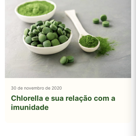
30 de novembro de 2020
Chlorella e sua relação com a
imunidade