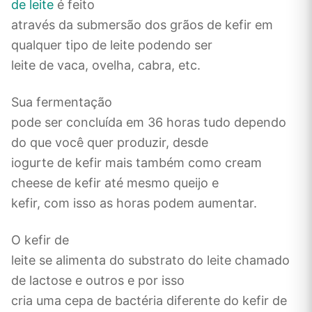
de leite
é feito
através da submersão dos grãos de kefir em
qualquer tipo de leite podendo ser
leite de vaca, ovelha, cabra, etc.
Sua fermentação
pode ser concluída em 36 horas tudo dependo
do que você quer produzir, desde
iogurte de kefir mais também como cream
cheese de kefir até mesmo queijo e
kefir, com isso as horas podem aumentar.
O kefir de
leite se alimenta do substrato do leite chamado
de lactose e outros e por isso
cria uma cepa de bactéria diferente do kefir de