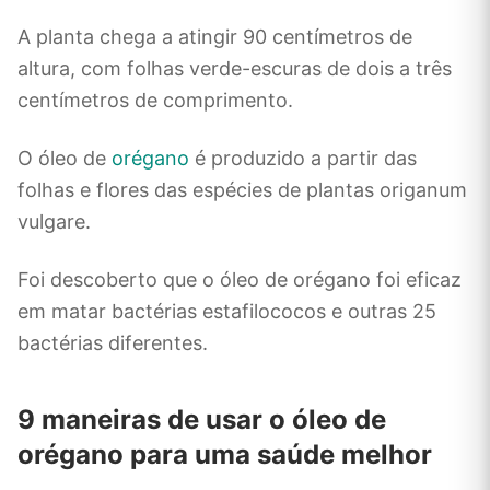
A planta chega a atingir 90 centímetros de
altura, com folhas verde-escuras de dois a três
centímetros de comprimento.
O óleo de
orégano
é produzido a partir das
folhas e flores das espécies de plantas origanum
vulgare.
Foi descoberto que o óleo de orégano foi eficaz
em matar bactérias estafilococos e outras 25
bactérias diferentes.
9 maneiras de usar o óleo de
orégano para uma saúde melhor