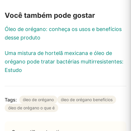
Você também pode gostar
Óleo de orégano: conheça os usos e benefícios
desse produto
Uma mistura de hortelã mexicana e óleo de
orégano pode tratar bactérias multirresistentes:
Estudo
Tags:
óleo de orégano
óleo de orégano benefícios
óleo de orégano o que é