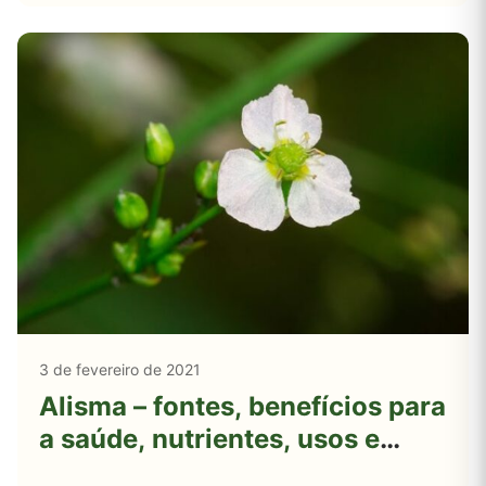
3 de fevereiro de 2021
Alisma – fontes, benefícios para
a saúde, nutrientes, usos e
constituintes