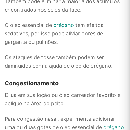
Também pode eliminar a maioria dos acúmulos
encontrados nos seios da face.
O óleo essencial de
orégano
tem efeitos
sedativos, por isso pode aliviar dores de
garganta ou pulmões.
Os ataques de tosse também podem ser
diminuídos com a ajuda de óleo de orégano.
Congestionamento
Dilua em sua loção ou óleo carreador favorito e
aplique na área do peito.
Para congestão nasal, experimente adicionar
uma ou duas gotas de óleo essencial de
orégano