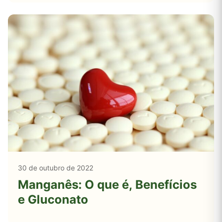
30 de outubro de 2022
Manganês: O que é, Benefícios
e Gluconato