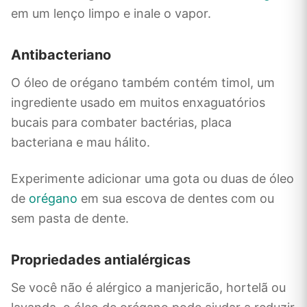
em um lenço limpo e inale o vapor.
Antibacteriano
O óleo de orégano também contém timol, um
ingrediente usado em muitos enxaguatórios
bucais para combater bactérias, placa
bacteriana e mau hálito.
Experimente adicionar uma gota ou duas de óleo
de
orégano
em sua escova de dentes com ou
sem pasta de dente.
Propriedades antialérgicas
Se você não é alérgico a manjericão, hortelã ou