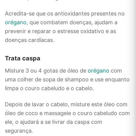
Acredita-se que os antioxidantes presentes no
orégano
, que combatem doenças, ajudam a
prevenir e reparar o estresse oxidativo e as
doenças cardíacas.
Trata caspa
Misture 3 ou 4 gotas de óleo de
orégano
com
uma colher de sopa de shampoo e use enquanto
limpa o couro cabeludo e o cabelo.
Depois de lavar o cabelo, misture este óleo com
óleo de coco e massageie o couro cabeludo com
ele, o ajudará a se livrar da caspa com
segurança.