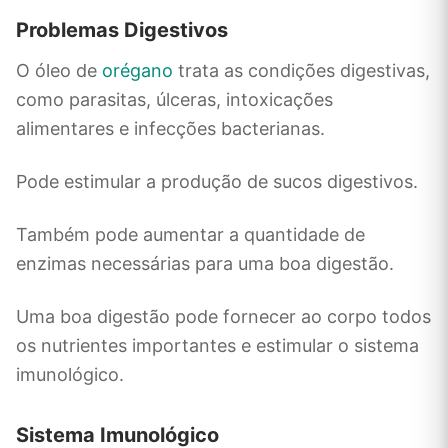
Problemas Digestivos
O óleo de
orégano
trata as condições digestivas,
como parasitas, úlceras, intoxicações
alimentares e infecções bacterianas.
Pode estimular a produção de sucos digestivos.
Também pode aumentar a quantidade de
enzimas necessárias para uma boa digestão.
Uma boa digestão pode fornecer ao corpo todos
os nutrientes importantes e estimular o sistema
imunológico.
Sistema Imunológico