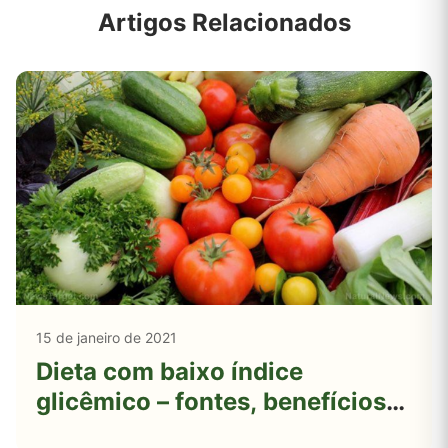
Artigos Relacionados
15 de janeiro de 2021
Dieta com baixo índice
glicêmico – fontes, benefícios
para a saúde