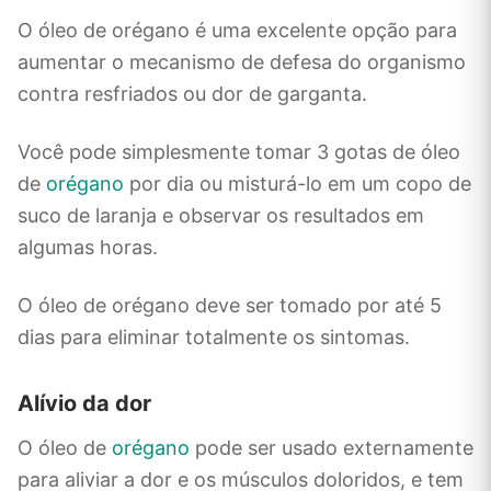
O óleo de orégano é uma excelente opção para
aumentar o mecanismo de defesa do organismo
contra resfriados ou dor de garganta.
Você pode simplesmente tomar 3 gotas de óleo
de
orégano
por dia ou misturá-lo em um copo de
suco de laranja e observar os resultados em
algumas horas.
O óleo de orégano deve ser tomado por até 5
dias para eliminar totalmente os sintomas.
Alívio da dor
O óleo de
orégano
pode ser usado externamente
para aliviar a dor e os músculos doloridos, e tem