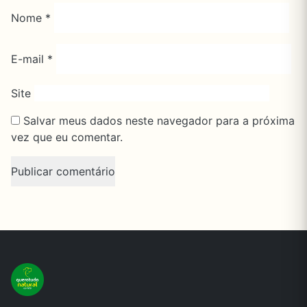
Nome
*
E-mail
*
Site
Salvar meus dados neste navegador para a próxima
vez que eu comentar.