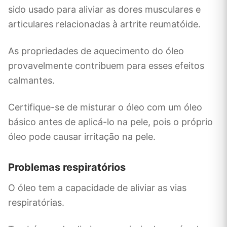
sido usado para aliviar as dores musculares e
articulares relacionadas à artrite reumatóide.
As propriedades de aquecimento do óleo
provavelmente contribuem para esses efeitos
calmantes.
Certifique-se de misturar o óleo com um óleo
básico antes de aplicá-lo na pele, pois o próprio
óleo pode causar irritação na pele.
Problemas respiratórios
O óleo tem a capacidade de aliviar as vias
respiratórias.