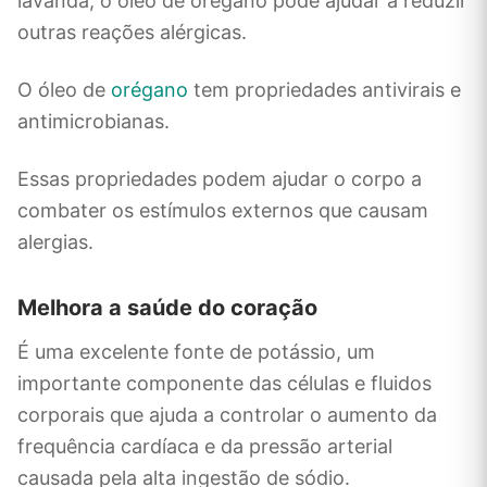
lavanda, o óleo de orégano pode ajudar a reduzir
outras reações alérgicas.
O óleo de
orégano
tem propriedades antivirais e
antimicrobianas.
Essas propriedades podem ajudar o corpo a
combater os estímulos externos que causam
alergias.
Melhora a saúde do coração
É uma excelente fonte de potássio, um
importante componente das células e fluidos
corporais que ajuda a controlar o aumento da
frequência cardíaca e da pressão arterial
causada pela alta ingestão de sódio.