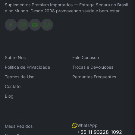
Suplementos Premium Importados — Entrega Segura no Brasil
e no Mundo. Desde 2008 promovendo saúde e bem-estar.
Institucional
Atendimento
Sobre Nos
Fale Conosco
Politica de Privacidade
Trocas e Devolucoes
Termos de Uso
Perguntas Frequentes
Contato
Blog
Minha Conta
Contato
WhatsApp
Meus Pedidos
+55 11 93228-1092