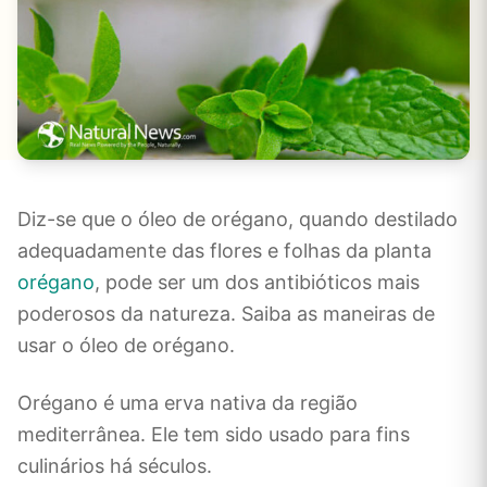
Diz-se que o óleo de orégano, quando destilado
adequadamente das flores e folhas da planta
orégano
, pode ser um dos antibióticos mais
poderosos da natureza. Saiba as maneiras de
usar o óleo de orégano.
Orégano é uma erva nativa da região
mediterrânea. Ele tem sido usado para fins
culinários há séculos.