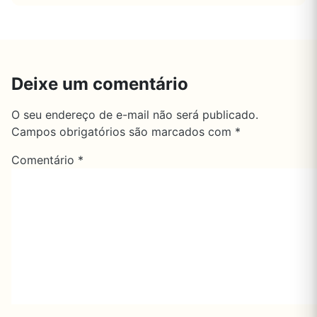
Deixe um comentário
O seu endereço de e-mail não será publicado.
Campos obrigatórios são marcados com
*
Comentário
*