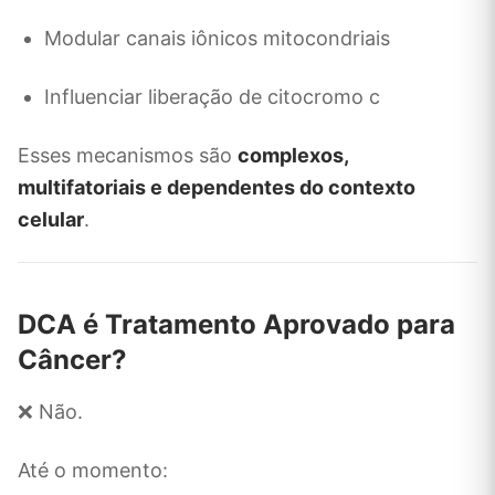
Modular canais iônicos mitocondriais
Influenciar liberação de citocromo c
Esses mecanismos são
complexos,
multifatoriais e dependentes do contexto
celular
.
DCA é Tratamento Aprovado para
Câncer?
❌ Não.
Até o momento: