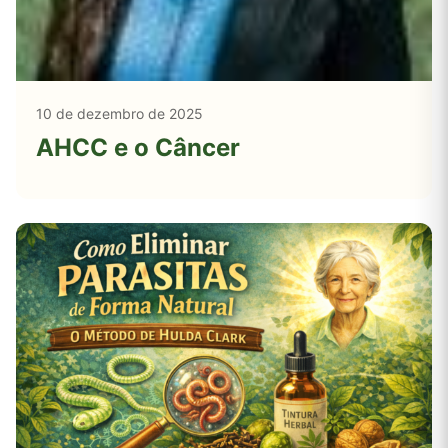
10 de dezembro de 2025
AHCC e o Câncer