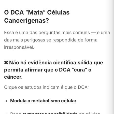
O DCA “Mata” Células
Cancerígenas?
Essa é uma das perguntas mais comuns — e uma
das mais perigosas se respondida de forma
irresponsável.
❌ Não há evidência científica sólida que
permita afirmar que o DCA “cura” o
câncer.
O que os estudos indicam é que o DCA:
Modula o metabolismo celular