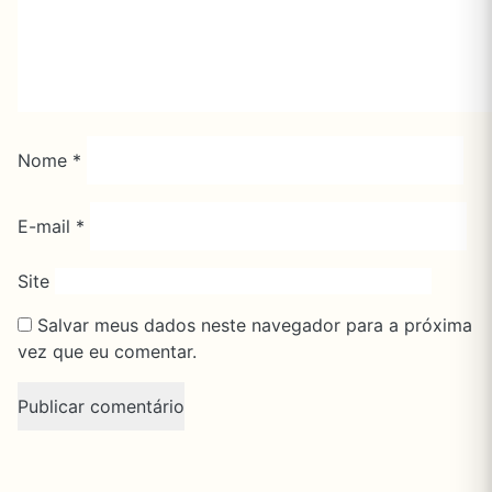
Nome
*
E-mail
*
Site
Salvar meus dados neste navegador para a próxima
vez que eu comentar.