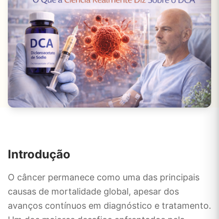
Introdução
O câncer permanece como uma das principais
causas de mortalidade global, apesar dos
avanços contínuos em diagnóstico e tratamento.