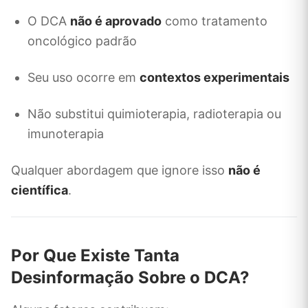
O DCA
não é aprovado
como tratamento
oncológico padrão
Seu uso ocorre em
contextos experimentais
Não substitui quimioterapia, radioterapia ou
imunoterapia
Qualquer abordagem que ignore isso
não é
científica
.
Por Que Existe Tanta
Desinformação Sobre o DCA?