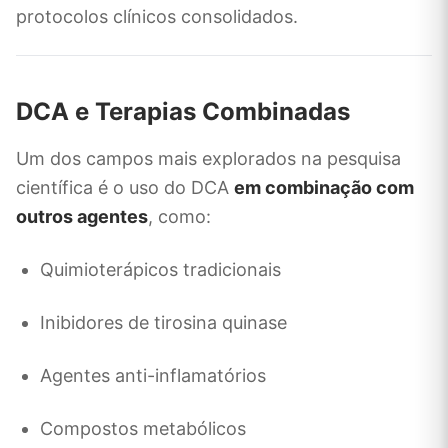
protocolos clínicos consolidados.
DCA e Terapias Combinadas
Um dos campos mais explorados na pesquisa
científica é o uso do DCA
em combinação com
outros agentes
, como:
Quimioterápicos tradicionais
Inibidores de tirosina quinase
Agentes anti-inflamatórios
Compostos metabólicos