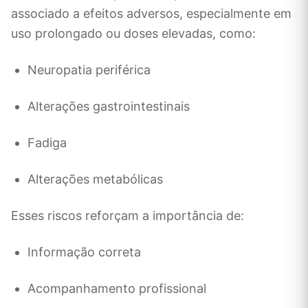
associado a efeitos adversos, especialmente em
uso prolongado ou doses elevadas, como:
Neuropatia periférica
Alterações gastrointestinais
Fadiga
Alterações metabólicas
Esses riscos reforçam a importância de:
Informação correta
Acompanhamento profissional