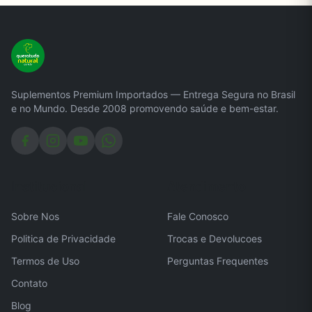
Suplementos Premium Importados — Entrega Segura no Brasil
e no Mundo. Desde 2008 promovendo saúde e bem-estar.
Institucional
Atendimento
Sobre Nos
Fale Conosco
Politica de Privacidade
Trocas e Devolucoes
Termos de Uso
Perguntas Frequentes
Contato
Blog