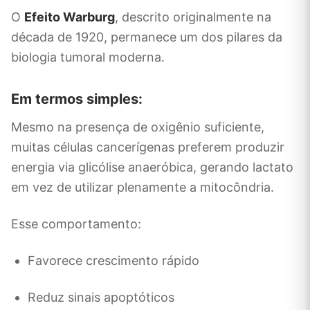
O
Efeito Warburg
, descrito originalmente na
década de 1920, permanece um dos pilares da
biologia tumoral moderna.
Em termos simples:
Mesmo na presença de oxigênio suficiente,
muitas células cancerígenas preferem produzir
energia via glicólise anaeróbica, gerando lactato
em vez de utilizar plenamente a mitocôndria.
Esse comportamento:
Favorece crescimento rápido
Reduz sinais apoptóticos