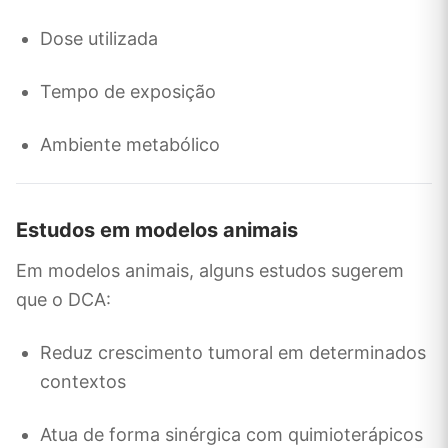
Dose utilizada
Tempo de exposição
Ambiente metabólico
Estudos em modelos animais
Em modelos animais, alguns estudos sugerem
que o DCA:
Reduz crescimento tumoral em determinados
contextos
Atua de forma sinérgica com quimioterápicos