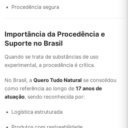
Procedência segura
Importância da Procedência e
Suporte no Brasil
Quando se trata de substâncias de uso
experimental, a procedência é crítica.
No Brasil, a
Quero Tudo Natural
se consolidou
como referência ao longo de
17 anos de
atuação
, sendo reconhecida por:
Logística estruturada
Produtos com rastreabilidade