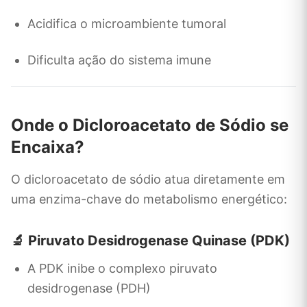
Acidifica o microambiente tumoral
Dificulta ação do sistema imune
Onde o Dicloroacetato de Sódio se
Encaixa?
O dicloroacetato de sódio atua diretamente em
uma enzima-chave do metabolismo energético:
🔬 Piruvato Desidrogenase Quinase (PDK)
A PDK inibe o complexo piruvato
desidrogenase (PDH)