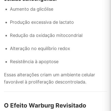
Aumento da glicólise
Produção excessiva de lactato
Redução da oxidação mitocondrial
Alteração no equilíbrio redox
Resistência à apoptose
Essas alterações criam um ambiente celular
favorável à proliferação descontrolada.
O Efeito Warburg Revisitado