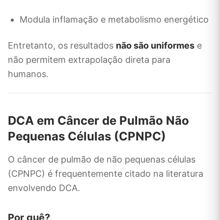
Modula inflamação e metabolismo energético
Entretanto, os resultados
não são uniformes
e
não permitem extrapolação direta para
humanos.
DCA em Câncer de Pulmão Não
Pequenas Células (CPNPC)
O câncer de pulmão de não pequenas células
(CPNPC) é frequentemente citado na literatura
envolvendo DCA.
Por quê?