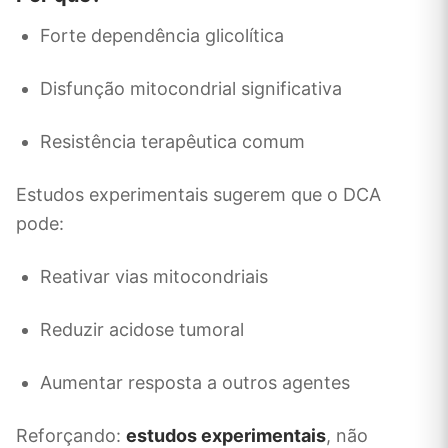
Forte dependência glicolítica
Disfunção mitocondrial significativa
Resistência terapêutica comum
Estudos experimentais sugerem que o DCA
pode:
Reativar vias mitocondriais
Reduzir acidose tumoral
Aumentar resposta a outros agentes
Reforçando:
estudos experimentais
, não