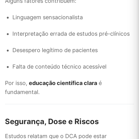
Alguns fatores contribuem:
Linguagem sensacionalista
Interpretação errada de estudos pré-clínicos
Desespero legítimo de pacientes
Falta de conteúdo técnico acessível
Por isso,
educação científica clara
é
fundamental.
Segurança, Dose e Riscos
Estudos relatam que o DCA pode estar