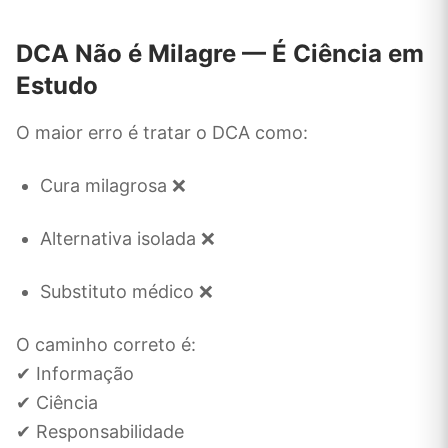
DCA Não é Milagre — É Ciência em
Estudo
O maior erro é tratar o DCA como:
Cura milagrosa ❌
Alternativa isolada ❌
Substituto médico ❌
O caminho correto é:
✔ Informação
✔ Ciência
✔ Responsabilidade