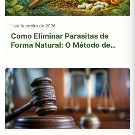
1 de fevereiro de 2026
Como Eliminar Parasitas de
Forma Natural: O Método de
Hulda Clark