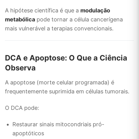
A hipótese científica é que a
modulação
metabólica
pode tornar a célula cancerígena
mais vulnerável a terapias convencionais.
DCA e Apoptose: O Que a Ciência
Observa
A apoptose (morte celular programada) é
frequentemente suprimida em células tumorais.
O DCA pode:
Restaurar sinais mitocondriais pró-
apoptóticos