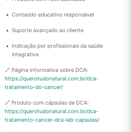
Conteúdo educativo responsável
Suporte avançado ao cliente
Indicação por profissionais da saúde
integrativa
🔗 Página informativa sobre DCA:
https://querotudonatural.com.br/dca-
tratamento-do-cancer/
🔗 Produto com cápsulas de DCA:
https://querotudonatural.com.br/dca-
tratamento-cancer-dca-lab-capsulas/