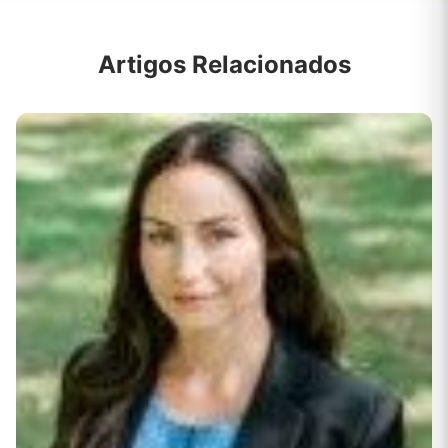
Artigos Relacionados