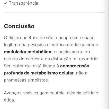
✔ Transparência
Conclusão
O dicloroacetato de sódio ocupa um espaço
legítimo na pesquisa científica moderna como
modulador metabólico
, especialmente no
estudo do câncer e da disfunção mitocondrial.
Seu potencial está ligado à
compreensão
profunda do metabolismo celular
, não a
promessas simplistas.
Avanços reais exigem cautela, ciência sólida e
ética.