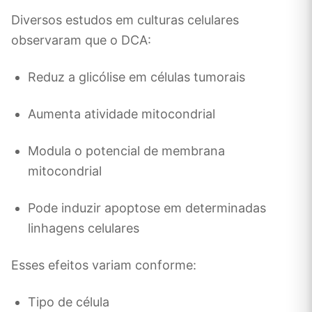
Diversos estudos em culturas celulares
observaram que o DCA:
Reduz a glicólise em células tumorais
Aumenta atividade mitocondrial
Modula o potencial de membrana
mitocondrial
Pode induzir apoptose em determinadas
linhagens celulares
Esses efeitos variam conforme:
Tipo de célula