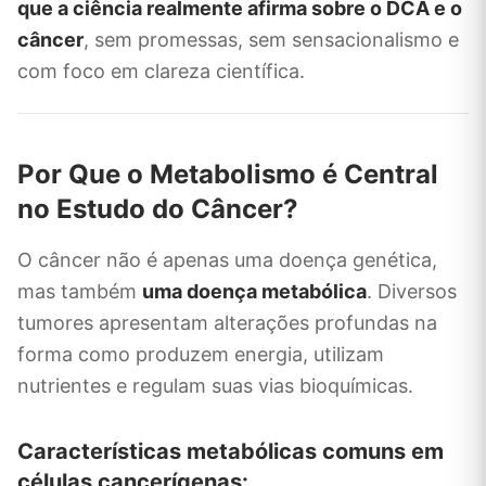
que a ciência realmente afirma sobre o DCA e o
câncer
, sem promessas, sem sensacionalismo e
com foco em clareza científica.
Por Que o Metabolismo é Central
no Estudo do Câncer?
O câncer não é apenas uma doença genética,
mas também
uma doença metabólica
. Diversos
tumores apresentam alterações profundas na
forma como produzem energia, utilizam
nutrientes e regulam suas vias bioquímicas.
Características metabólicas comuns em
células cancerígenas: