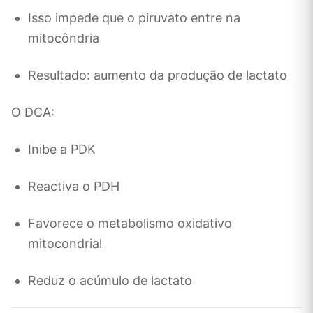
Isso impede que o piruvato entre na
mitocôndria
Resultado: aumento da produção de lactato
O DCA:
Inibe a PDK
Reactiva o PDH
Favorece o metabolismo oxidativo
mitocondrial
Reduz o acúmulo de lactato