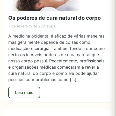
Os poderes de cura natural do corpo
7 de fevereiro de 2021
applu
A medicina ocidental é eficaz de várias maneiras,
mas geralmente depende de coisas como
medicação e cirurgia. Também tende a dar como
certo os incríveis poderes de cura natural que
nosso corpo possui. Recentemente, profissionais
e organizações médicas começaram a rever a
cura natural do corpo e como ele pode ajudar
pessoas com problemas como […]
Leia mais