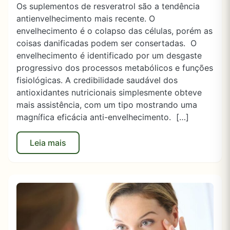
Os suplementos de resveratrol são a tendência
antienvelhecimento mais recente. O
envelhecimento é o colapso das células, porém as
coisas danificadas podem ser consertadas. O
envelhecimento é identificado por um desgaste
progressivo dos processos metabólicos e funções
fisiológicas. A credibilidade saudável dos
antioxidantes nutricionais simplesmente obteve
mais assistência, com um tipo mostrando uma
magnífica eficácia anti-envelhecimento. […]
Leia mais