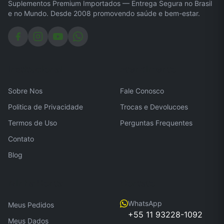
Suplementos Premium Importados — Entrega Segura no Brasil
e no Mundo. Desde 2008 promovendo saúde e bem-estar.
Institucional
Atendimento
Sobre Nos
Fale Conosco
Politica de Privacidade
Trocas e Devolucoes
Termos de Uso
Perguntas Frequentes
Contato
Blog
Minha Conta
Contato
WhatsApp
Meus Pedidos
+55 11 93228-1092
Meus Dados