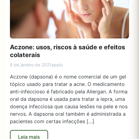
Aczone: usos, riscos à saúde e efeitos
colaterais
6 de janeiro de 2021
applu
Aczone (dapsona) é o nome comercial de um gel
tópico usado para tratar a acne. O medicamento
anti-infeccioso é fabricado pela Allergan. A forma
oral da dapsona é usada para tratar a lepra, uma
doença infecciosa que causa lesões na pele e nos
nervos. A dapsona oral também é administrada a
pacientes com certas infecções […]
Leia mais