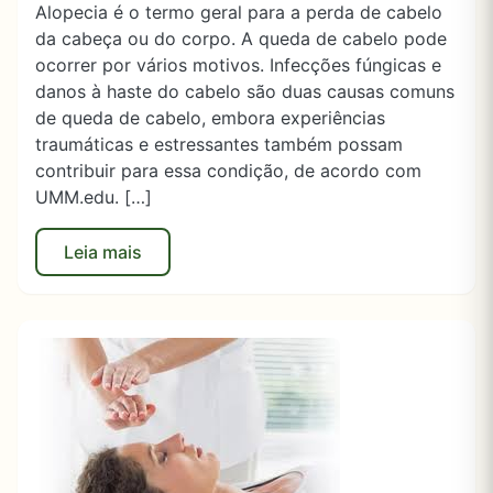
Alopecia é o termo geral para a perda de cabelo
da cabeça ou do corpo. A queda de cabelo pode
ocorrer por vários motivos. Infecções fúngicas e
danos à haste do cabelo são duas causas comuns
de queda de cabelo, embora experiências
traumáticas e estressantes também possam
contribuir para essa condição, de acordo com
UMM.edu. […]
Leia mais