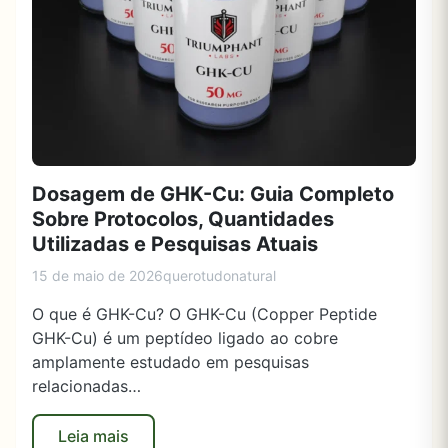
Dosagem de GHK-Cu: Guia Completo
Sobre Protocolos, Quantidades
Utilizadas e Pesquisas Atuais
15 de maio de 2026
querotudonatural
O que é GHK-Cu? O GHK-Cu (Copper Peptide
GHK-Cu) é um peptídeo ligado ao cobre
amplamente estudado em pesquisas
relacionadas…
Leia mais