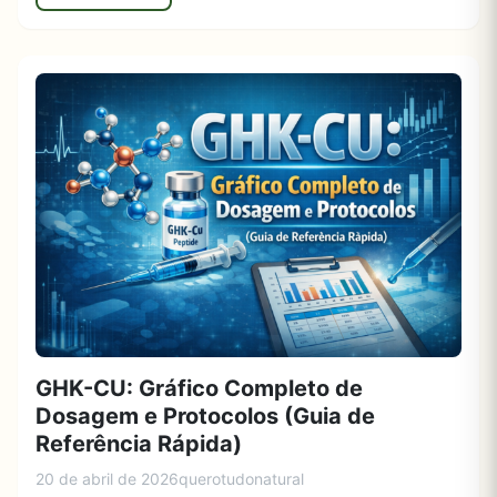
GHK-CU: Gráfico Completo de
Dosagem e Protocolos (Guia de
Referência Rápida)
20 de abril de 2026
querotudonatural