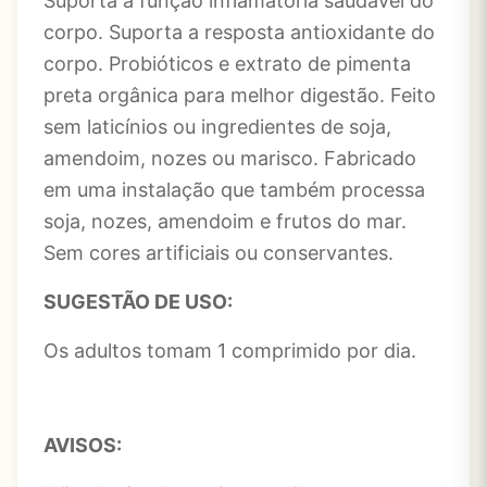
Suporta a função inflamatória saudável do
corpo. Suporta a resposta antioxidante do
corpo. Probióticos e extrato de pimenta
preta orgânica para melhor digestão. Feito
sem laticínios ou ingredientes de soja,
amendoim, nozes ou marisco. Fabricado
em uma instalação que também processa
soja, nozes, amendoim e frutos do mar.
Sem cores artificiais ou conservantes.
SUGESTÃO DE USO:
Os adultos tomam 1 comprimido por dia.
AVISOS: