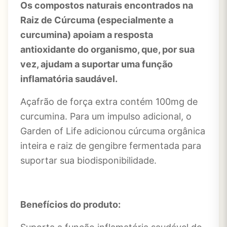
Os compostos naturais encontrados na
Raiz de Cúrcuma (especialmente a
curcumina) apoiam a resposta
antioxidante do organismo, que, por sua
vez, ajudam a suportar uma função
inflamatória saudável.
Açafrão de força extra contém 100mg de
curcumina. Para um impulso adicional, o
Garden of Life adicionou cúrcuma orgânica
inteira e raiz de gengibre fermentada para
suportar sua biodisponibilidade.
Benefícios do produto: