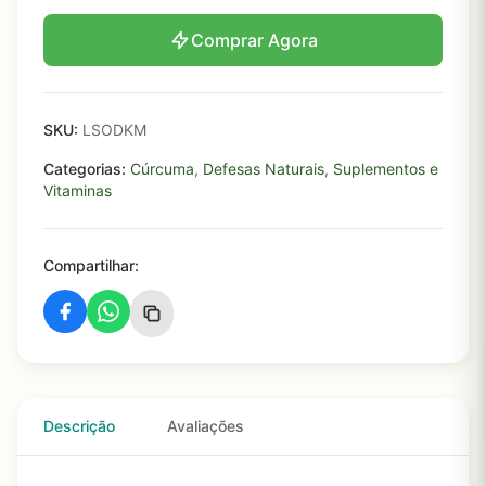
Comprar Agora
SKU:
LSODKM
Categorias:
Cúrcuma
,
Defesas Naturais
,
Suplementos e
Vitaminas
Compartilhar:
Descrição
Avaliações