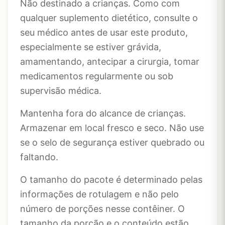
Não destinado a crianças. Como com
qualquer suplemento dietético, consulte o
seu médico antes de usar este produto,
especialmente se estiver grávida,
amamentando, antecipar a cirurgia, tomar
medicamentos regularmente ou sob
supervisão médica.
Mantenha fora do alcance de crianças.
Armazenar em local fresco e seco. Não use
se o selo de segurança estiver quebrado ou
faltando.
O tamanho do pacote é determinado pelas
informações de rotulagem e não pelo
número de porções nesse contêiner. O
tamanho da porção e o conteúdo estão