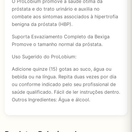
O ProLobium promove a saúde ótima da
próstata e do trato urinário e auxilia no
combate aos sintomas associados à hipertrofia
benigna da próstata (HBP).
Suporta Esvaziamento Completo da Bexiga
Promove o tamanho normal da próstata.
Uso Sugerido do ProLobium:
Adicione quinze (15) gotas ao suco, água ou
bebida ou na língua. Repita duas vezes por dia
ou conforme indicado pelo seu profissional de
saúde qualificado. Fácil de ler instruções dentro.
Outros Ingredientes: Água e álcool.