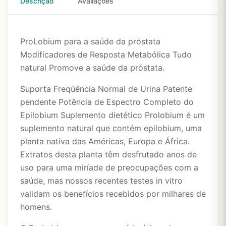
Descrição
Avaliações
ProLobium para a saúde da próstata
Modificadores de Resposta Metabólica Tudo
natural Promove a saúde da próstata.
Suporta Freqüência Normal de Urina Patente
pendente Potência de Espectro Completo do
Epilobium Suplemento dietético Prolobium é um
suplemento natural que contém epilobium, uma
planta nativa das Américas, Europa e África.
Extratos desta planta têm desfrutado anos de
uso para uma miríade de preocupações com a
saúde, mas nossos recentes testes in vitro
validam os benefícios recebidos por milhares de
homens.