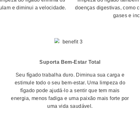
lam e diminui a velocidade.
doenças digestivas, como c
gases e in
Suporta Bem-Estar Total
Seu fígado trabalha duro.
Diminua sua carga e
estimule todo o seu bem-estar.
Uma limpeza do
fígado pode ajudá-lo a sentir que tem mais
energia, menos fadiga e uma paixão mais forte por
uma vida saudável.