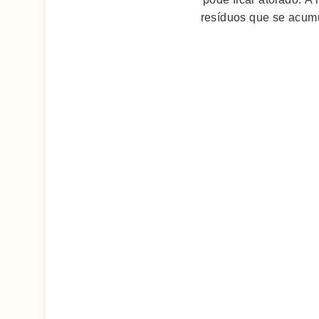
resíduos que se acumu