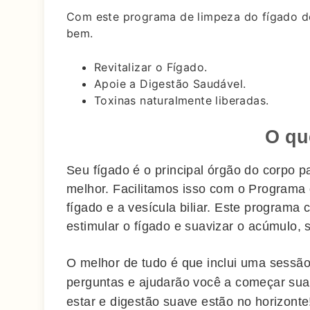
Com este programa de limpeza do fígado de 
bem.
Revitalizar o Fígado.
Apoie a Digestão Saudável.
Toxinas naturalmente liberadas.
O qu
Seu fígado é o principal órgão do corpo p
melhor. Facilitamos isso com o Programa 
fígado e a vesícula biliar. Este program
estimular o fígado e suavizar o acúmulo, 
O melhor de tudo é que inclui uma sessão
perguntas e ajudarão você a começar sua
estar e digestão suave estão no horizonte