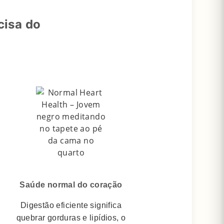
cisa do
Saúde normal do coração
Digestão eficiente significa
quebrar gorduras e lipídios, o