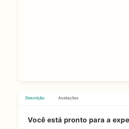
Descrição
Avaliações
Você está pronto para a exp