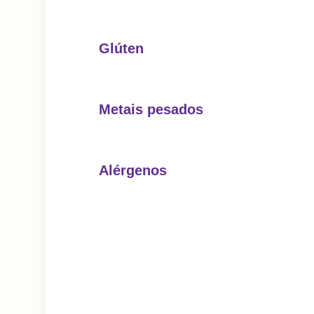
Glúten
Metais pesados
Alérgenos