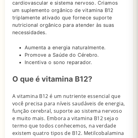
cardiovascular e sistema nervoso.
Criamos
um suplemento orgânico de vitamina B12
triplamente ativado que fornece suporte
nutricional orgânico para atender às suas
necessidades.
Aumenta a energia naturalmente.
Promove a Saúde do Cérebro.
Incentiva o sono reparador.
O que é vitamina B12?
A vitamina B12 é um nutriente essencial que
você precisa para níveis saudáveis ​​de energia,
função cerebral, suporte ao sistema nervoso
e muito mais.
Embora a vitamina B12 seja o
termo que todos conhecemos, na verdade
existem quatro tipos de B12.
Metilcobalamina