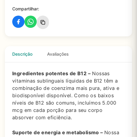
Compartilhar:
Descrição
Avaliações
Ingredientes potentes de B12 –
Nossas
vitaminas sublinguais líquidas de B12 têm a
combinação de coenzima mais pura, ativa e
biodisponível disponível. Como os baixos
níveis de B12 são comuns, incluímos 5.000
mcg em cada porção para seu corpo
absorver com eficiência.
Suporte de energia e metabolismo –
Nossa