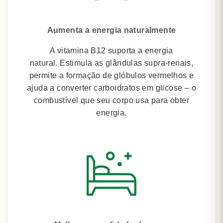
Aumenta a energia naturalmente
A vitamina B12 suporta a energia
natural.
Estimula as glândulas supra-renais,
permite a formação de glóbulos vermelhos e
ajuda a converter carboidratos em glicose – o
combustível que seu corpo usa para obter
energia.