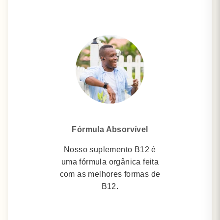
Fórmula Absorvível
Nosso suplemento B12 é
uma fórmula orgânica feita
com as melhores formas de
B12.