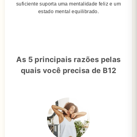
suficiente suporta uma mentalidade feliz e um
estado mental equilibrado.
As 5 principais razões pelas
quais você precisa de B12