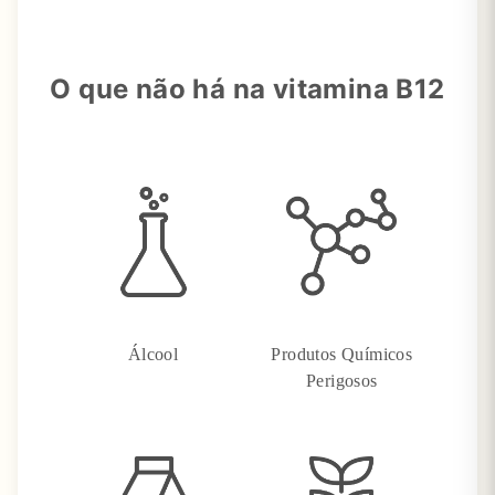
O que não há na vitamina B12
Álcool
Produtos Químicos
Perigosos