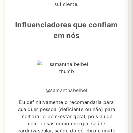
suficiente.
Influenciadores que confiam
em nós
@samanthabelbel
Eu definitivamente o recomendaria para
qualquer pessoa (deficiente ou não) para
melhorar o bem-estar geral, pois ajuda
com coisas como energia, saúde
cardiovascular, saúde do cérebro e muito