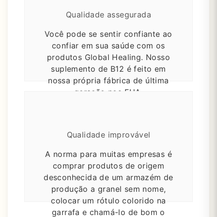
Qualidade assegurada
Você pode se sentir confiante ao
confiar em sua saúde com os
produtos Global Healing.
Nosso
suplemento de B12 é feito em
nossa própria fábrica de última
geração nos EUA.
Qualidade improvável
A norma para muitas empresas é
comprar produtos de origem
desconhecida de um armazém de
produção a granel sem nome,
colocar um rótulo colorido na
garrafa e chamá-lo de bom o