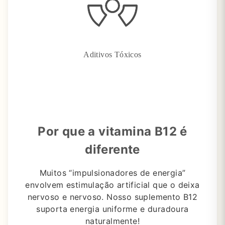
Aditivos Tóxicos
Por que a vitamina B12 é
diferente
Muitos “impulsionadores de energia”
envolvem estimulação artificial que o deixa
nervoso e nervoso.
Nosso suplemento B12
suporta energia uniforme e duradoura
naturalmente!