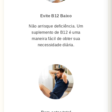
Evite B12 Baixo
Não arrisque deficiência.
Um
suplemento de B12 é uma
maneira fácil de obter sua
necessidade diária.