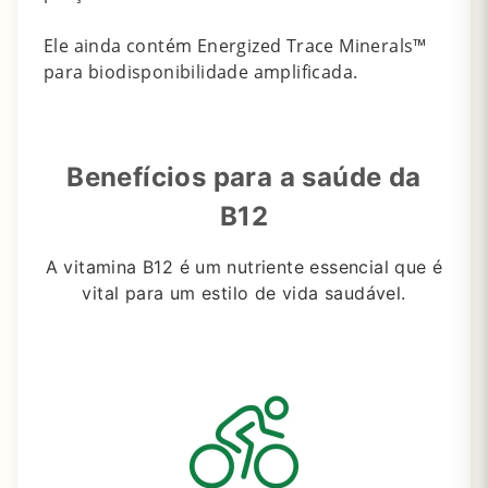
Ele ainda contém Energized Trace Minerals™
para biodisponibilidade amplificada.
Benefícios para a saúde da
B12
A vitamina B12 é um nutriente essencial que é
vital para um estilo de vida saudável.