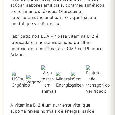
açúcar, sabores artificiais, corantes sintéticos
e enchimentos tóxicos. Oferecemos
cobertura nutricional para o vigor físico e
mental que você precisa
Fabricado nos EUA – Nossa vitamina B12 é
fabricada em nossa instalação de última
geração com certificação cGMP em Phoenix,
Arizona.
A vitamina B12 é um nutriente vital que
suporta níveis normais de energia, saúde