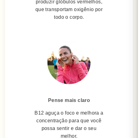
produzir glóbulos vermelhos,
que transportam oxigênio por
todo o corpo.
Pense mais claro
B12 aguça o foco e melhora a
concentração para que você
possa sentir e dar o seu
melhor.