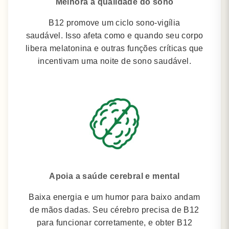
Melhora a qualidade do sono
B12 promove um ciclo sono-vigília
saudável.
Isso afeta como e quando seu corpo
libera melatonina e outras funções críticas que
incentivam uma noite de sono saudável.
Apoia a saúde cerebral e mental
Baixa energia e um humor para baixo andam
de mãos dadas.
Seu cérebro precisa de B12
para funcionar corretamente, e obter B12