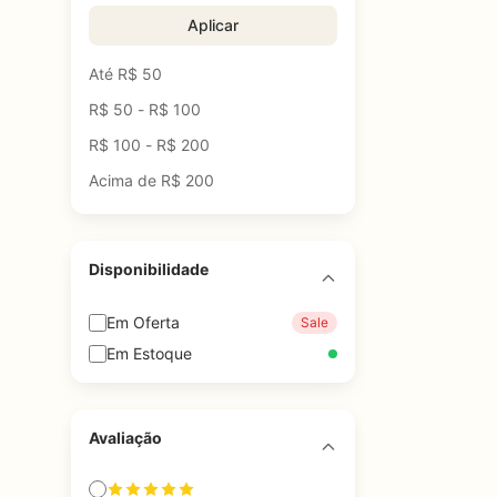
Aplicar
Até R$ 50
R$ 50 - R$ 100
R$ 100 - R$ 200
Acima de R$ 200
Disponibilidade
Em Oferta
Sale
Em Estoque
Avaliação