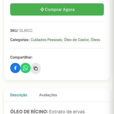
Comprar Agora
SKU:
OLRICC
Categorias:
Cuidados Pessoais
,
Óleo de Castor
,
Óleos
Compartilhar:
Descrição
Avaliações
ÓLEO DE RÍCINO:
Extrato de ervas