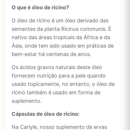
O que é óleo de rícino?
O óleo de rícino é um óleo derivado das
sementes da planta Ricinus communis. É
nativo das áreas tropicais da África e da
Ásia, onde tem sido usado em práticas de
bem-estar há centenas de anos.
Os ácidos graxos naturais deste óleo
fornecem nutrição para a pele quando
usado topicamente, no entanto, o óleo de
rícino também é usado em forma de
suplemento.
Cápsulas de óleo de rícino:
Na Carlyle, nosso suplemento de ervas