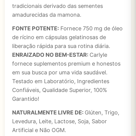
tradicionais derivado das sementes
amadurecidas da mamona.
FONTE POTENTE:
Fornece 750 mg de óleo
de rícino em cápsulas gelatinosas de
liberação rápida para sua rotina diária.
ENRAIZADO NO BEM-ESTAR:
Carlyle
fornece suplementos premium e honestos
em sua busca por uma vida saudável.
Testado em Laboratório, Ingredientes
Confiáveis, Qualidade Superior, 100%
Garantido!
NATURALMENTE LIVRE DE:
Glúten, Trigo,
Levedura, Leite, Lactose, Soja, Sabor
Artificial e Não OGM.