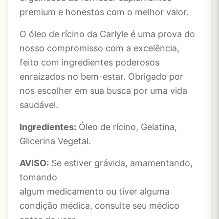
premium e honestos com o melhor valor.
O óleo de rícino da Carlyle é uma prova do
nosso compromisso com a excelência,
feito com ingredientes poderosos
enraizados no bem-estar. Obrigado por
nos escolher em sua busca por uma vida
saudável.
Ingredientes:
Óleo de rícino, Gelatina,
Glicerina Vegetal.
AVISO:
Se estiver grávida, amamentando,
tomando
algum medicamento ou tiver alguma
condição médica, consulte seu médico