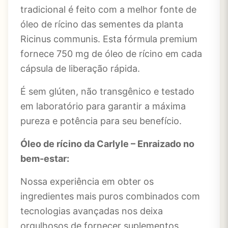
tradicional é feito com a melhor fonte de
óleo de rícino das sementes da planta
Ricinus communis. Esta fórmula premium
fornece 750 mg de óleo de rícino em cada
cápsula de liberação rápida.
É sem glúten, não transgênico e testado
em laboratório para garantir a máxima
pureza e potência para seu benefício.
Óleo de rícino da Carlyle – Enraizado no
bem-estar:
Nossa experiência em obter os
ingredientes mais puros combinados com
tecnologias avançadas nos deixa
orgulhosos de fornecer suplementos