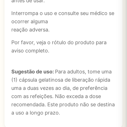
antes de usar.
Interrompa o uso e consulte seu médico se
ocorrer alguma
reação adversa.
Por favor, veja o rótulo do produto para
aviso completo.
Sugestão de uso:
Para adultos, tome uma
(1) cápsula gelatinosa de liberação rápida
uma a duas vezes ao dia, de preferência
com as refeições. Não exceda a dose
recomendada. Este produto não se destina
a uso a longo prazo.