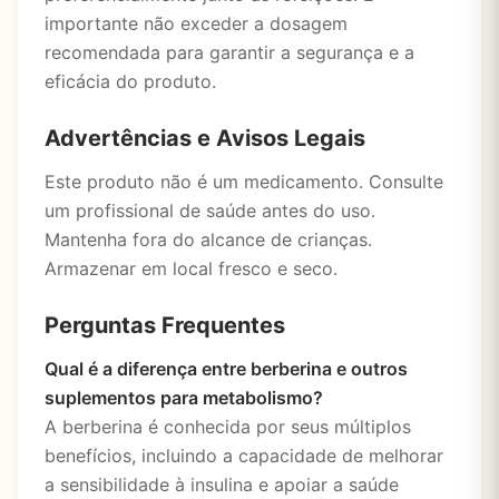
importante não exceder a dosagem
recomendada para garantir a segurança e a
eficácia do produto.
Advertências e Avisos Legais
Este produto não é um medicamento. Consulte
um profissional de saúde antes do uso.
Mantenha fora do alcance de crianças.
Armazenar em local fresco e seco.
Perguntas Frequentes
Qual é a diferença entre berberina e outros
suplementos para metabolismo?
A berberina é conhecida por seus múltiplos
benefícios, incluindo a capacidade de melhorar
a sensibilidade à insulina e apoiar a saúde