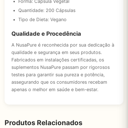
Forma: Cápsula Vegetal
Quantidade: 200 Cápsulas
Tipo de Dieta: Vegano
Qualidade e Procedência
A NusaPure é reconhecida por sua dedicação à
qualidade e segurança em seus produtos.
Fabricados em instalações certificadas, os
suplementos NusaPure passam por rigorosos
testes para garantir sua pureza e potência,
assegurando que os consumidores recebam
apenas o melhor em saúde e bem-estar.
Produtos Relacionados