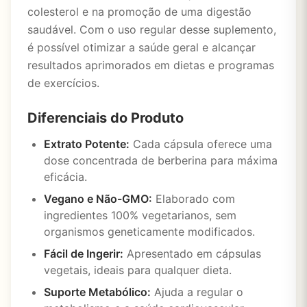
colesterol e na promoção de uma digestão
saudável. Com o uso regular desse suplemento,
é possível otimizar a saúde geral e alcançar
resultados aprimorados em dietas e programas
de exercícios.
Diferenciais do Produto
Extrato Potente:
Cada cápsula oferece uma
dose concentrada de berberina para máxima
eficácia.
Vegano e Não-GMO:
Elaborado com
ingredientes 100% vegetarianos, sem
organismos geneticamente modificados.
Fácil de Ingerir:
Apresentado em cápsulas
vegetais, ideais para qualquer dieta.
Suporte Metabólico:
Ajuda a regular o