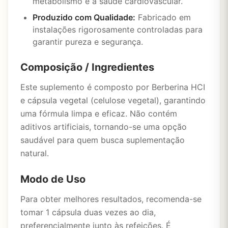
metabolismo e a saúde cardiovascular.
Produzido com Qualidade:
Fabricado em
instalações rigorosamente controladas para
garantir pureza e segurança.
Composição / Ingredientes
Este suplemento é composto por Berberina HCI
e cápsula vegetal (celulose vegetal), garantindo
uma fórmula limpa e eficaz. Não contém
aditivos artificiais, tornando-se uma opção
saudável para quem busca suplementação
natural.
Modo de Uso
Para obter melhores resultados, recomenda-se
tomar 1 cápsula duas vezes ao dia,
preferencialmente junto às refeições. É