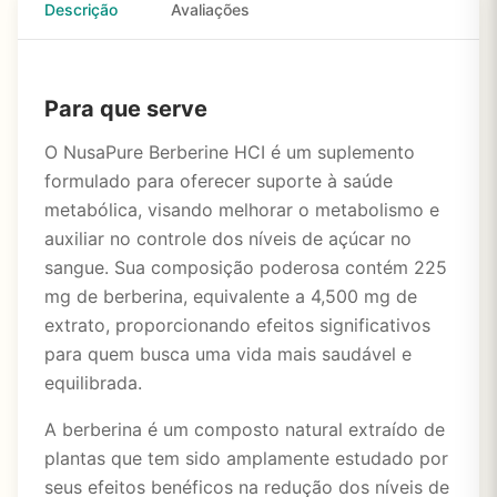
Descrição
Avaliações
Para que serve
O NusaPure Berberine HCI é um suplemento
formulado para oferecer suporte à saúde
metabólica, visando melhorar o metabolismo e
auxiliar no controle dos níveis de açúcar no
sangue. Sua composição poderosa contém 225
mg de berberina, equivalente a 4,500 mg de
extrato, proporcionando efeitos significativos
para quem busca uma vida mais saudável e
equilibrada.
A berberina é um composto natural extraído de
plantas que tem sido amplamente estudado por
seus efeitos benéficos na redução dos níveis de