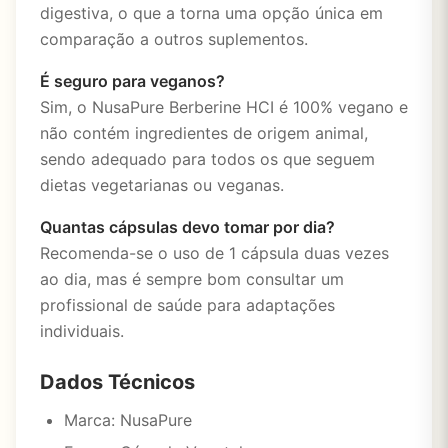
digestiva, o que a torna uma opção única em
comparação a outros suplementos.
É seguro para veganos?
Sim, o NusaPure Berberine HCI é 100% vegano e
não contém ingredientes de origem animal,
sendo adequado para todos os que seguem
dietas vegetarianas ou veganas.
Quantas cápsulas devo tomar por dia?
Recomenda-se o uso de 1 cápsula duas vezes
ao dia, mas é sempre bom consultar um
profissional de saúde para adaptações
individuais.
Dados Técnicos
Marca: NusaPure