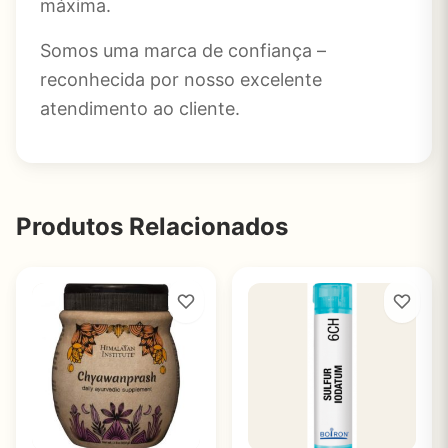
máxima.
Somos uma marca de confiança –
reconhecida por nosso excelente
atendimento ao cliente.
Produtos Relacionados