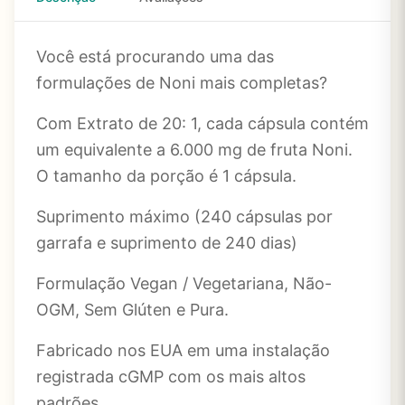
Você está procurando uma das
formulações de Noni mais completas?
Com Extrato de 20
: 1, cada cápsula contém
um equivalente a 6.000 mg de fruta Noni.
O tamanho da porção é 1 cápsula.
Suprimento máximo (240 cápsulas por
garrafa e suprimento de 240 dias)
Formulação Vegan / Vegetariana, Não-
OGM, Sem Glúten e Pura.
Fabricado nos EUA em uma instalação
registrada cGMP com os mais altos
padrões.