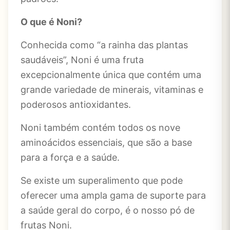
O que é Noni?
Conhecida como “a rainha das plantas
saudáveis”, Noni é uma fruta
excepcionalmente única que contém uma
grande variedade de minerais, vitaminas e
poderosos antioxidantes.
Noni também contém todos os nove
aminoácidos essenciais, que são a base
para a força e a saúde.
Se existe um superalimento que pode
oferecer uma ampla gama de suporte para
a saúde geral do corpo, é o nosso pó de
frutas Noni.