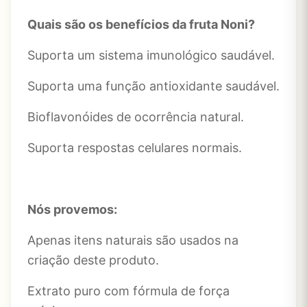
Quais são os benefícios da fruta Noni?
Suporta um sistema imunológico saudável.
Suporta uma função antioxidante saudável.
Bioflavonóides de ocorrência natural.
Suporta respostas celulares normais.
Nós provemos:
Apenas itens naturais são usados ​​na
criação deste produto.
Extrato puro com fórmula de força