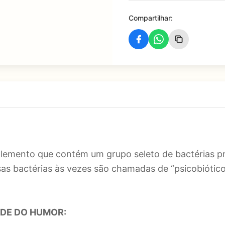
Compartilhar:
lemento que contém um grupo seleto de bactérias pr
sas bactérias às vezes são chamadas de “psicobiótico
DE DO HUMOR: