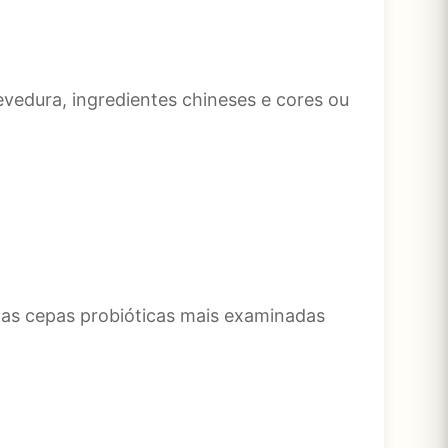
evedura, ingredientes chineses e cores ou
 as cepas probióticas mais examinadas