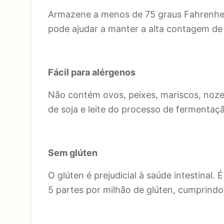
Armazene a menos de 75 graus Fahrenheit
pode ajudar a manter a alta contagem de 
Fácil para alérgenos
Não contém ovos, peixes, mariscos, nozes
de soja e leite do processo de fermentaç
Sem glúten
O glúten é prejudicial à saúde intestinal
5 partes por milhão de glúten, cumprindo 