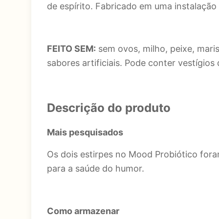
de espírito. Fabricado em uma instalação
FEITO SEM:
sem ovos, milho, peixe, maris
sabores artificiais. Pode conter vestígios
Descrição do produto
Mais pesquisados
Os dois estirpes no Mood Probiótico for
para a saúde do humor.
Como armazenar