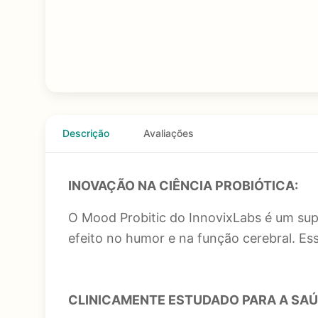
Descrição
Avaliações
INOVAÇÃO NA CIÊNCIA PROBIÓTICA:
O Mood Probitic do InnovixLabs é um sup
efeito no humor e na função cerebral. Es
CLINICAMENTE ESTUDADO PARA A SAÚ