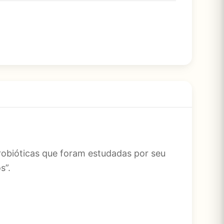
obióticas que foram estudadas por seu
s”.