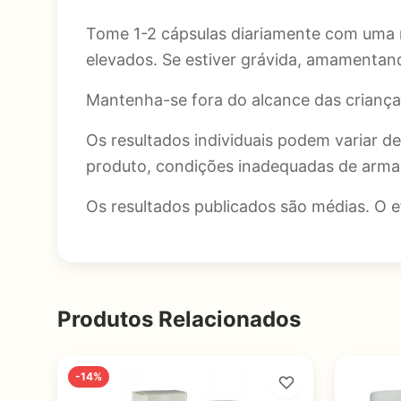
Tome 1-2 cápsulas diariamente com uma r
elevados. Se estiver grávida, amamenta
Mantenha-se fora do alcance das criança
Os resultados individuais podem variar de
produto, condições inadequadas de armaz
Os resultados publicados são médias. O 
Produtos Relacionados
-14%