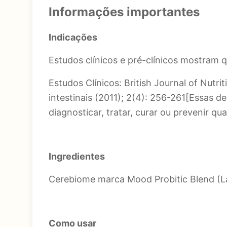
Informações importantes
Indicações
Estudos clínicos e pré-clínicos mostram 
Estudos Clínicos: British Journal of Nutri
intestinais (2011); 2(4): 256-261[Essas 
diagnosticar, tratar, curar ou prevenir qu
Ingredientes
Cerebiome marca Mood Probitic Blend (La
Como usar