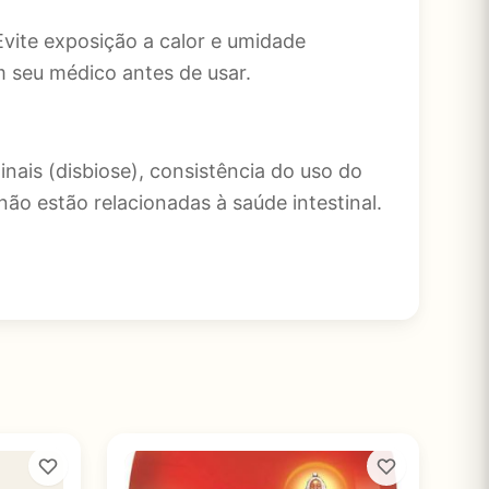
vite exposição a calor e umidade
 seu médico antes de usar.
inais (disbiose), consistência do uso do
 estão relacionadas à saúde intestinal.