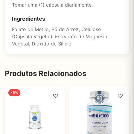
Tomar uma (1) cápsula diariamente.
Ingredientes
Folato de Metilo, Pó de Arroz, Celulose
(Cápsula Vegetal), Estearato de Magnésio
Vegetal, Dióxido de Silício.
Produtos Relacionados
-5%