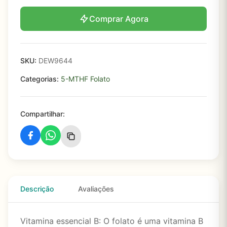
Comprar Agora
SKU:
DEW9644
Categorias:
5-MTHF Folato
Compartilhar:
Descrição
Avaliações
Vitamina essencial B: O folato é uma vitamina B