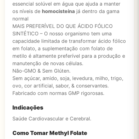
essencial solúvel em água que ajuda a manter
os níveis de
homocisteína
já dentro da gama
normal
MAIS PREFERÍVEL DO QUE ÁCIDO FÓLICO
SINTÉTICO – O nosso organismo tem uma
capacidade limitada de transformar ácido fólico
em folato, a suplementação com folato de
metilo é altamente preferível para a produção e
manutenção de novas células.
Não-GMO & Sem Glúten.
Sem açúcar, amido, soja, levedura, milho, trigo,
ovo, cor artificial, sabor, & conservantes.
Fabricado com normas GMP rigorosas.
Indicações
Saúde Cardiovascular e Cerebral.
Como Tomar Methyl Folate