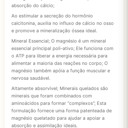
absorção do cálcio;
Ao estimular a secreção do hormônio
calcitonina, auxilia no influxo de cálcio no osso
e promove a mineralização óssea ideal.
Mineral Essencial; O magnésio é um mineral
essencial principal poli-ativo; Ele funciona com
o ATP para liberar a energia necessária para
alimentar a maioria das reações no corpo; O
magnésio também apóia a função muscular e
nervosa saudável.
Altamente absorvível; Minerais quelados são
minerais que foram combinados com
aminoácidos para formar “complexos”; Esta
formulação fornece uma forma patenteada de
magnésio quelatado para ajudar a apoiar a
absorção e assimilação ideais.