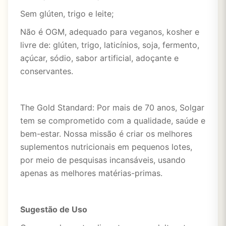
Sem glúten, trigo e leite;
Não é OGM, adequado para veganos, kosher e
livre de: glúten, trigo, laticínios, soja, fermento,
açúcar, sódio, sabor artificial, adoçante e
conservantes.
The Gold Standard: Por mais de 70 anos, Solgar
tem se comprometido com a qualidade, saúde e
bem-estar. Nossa missão é criar os melhores
suplementos nutricionais em pequenos lotes,
por meio de pesquisas incansáveis, usando
apenas as melhores matérias-primas.
Sugestão de Uso