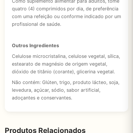
Como suplemento alimentar para adultos, tome
quatro (4) comprimidos por dia, de preferência
com uma refeição ou conforme indicado por um
profissional de saúde.
Outros Ingredientes
Celulose microcristalina, celulose vegetal, sílica,
estearato de magnésio de origem vegetal,
dióxido de titânio (corante), glicerina vegetal.
Não contém: Glúten, trigo, produto lácteo, soja,
levedura, açúcar, sódio, sabor artificial,
adoçantes e conservantes.
Produtos Relacionados