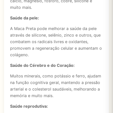
cálcio, magnésio, fósforo, cobre, silicone e
muito mais.
Saúde da pele:
A Maca Preta pode melhorar a saúde da pele
através de silicone, selênio, zinco e outros, que
combatem os radicais livres e oxidantes,
promovem a regeneração celular e aumentam o
colágeno.
Saúde do Cérebro e do Coração:
Muitos minerais, como potássio e ferro, ajudam
na função cognitiva geral, mantendo a pressão
arterial e o colesterol saudáveis, melhorando a
memória e muito mais.
Saúde reprodutiva: