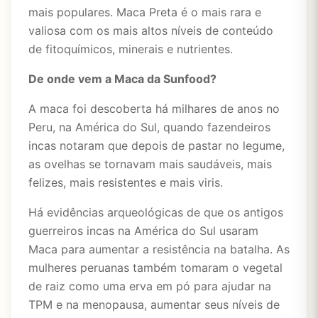
mais populares. Maca Preta é o mais rara e
valiosa com os mais altos níveis de conteúdo
de fitoquímicos, minerais e nutrientes.
De onde vem a Maca da Sunfood?
A maca foi descoberta há milhares de anos no
Peru, na América do Sul, quando fazendeiros
incas notaram que depois de pastar no legume,
as ovelhas se tornavam mais saudáveis, mais
felizes, mais resistentes e mais viris.
Há evidências arqueológicas de que os antigos
guerreiros incas na América do Sul usaram
Maca para aumentar a resistência na batalha. As
mulheres peruanas também tomaram o vegetal
de raiz como uma erva em pó para ajudar na
TPM e na menopausa, aumentar seus níveis de