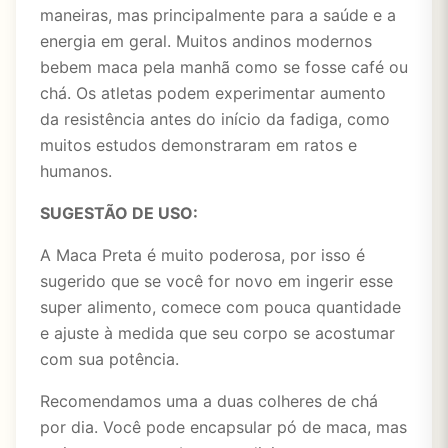
maneiras, mas principalmente para a saúde e a
energia em geral. Muitos andinos modernos
bebem maca pela manhã como se fosse café ou
chá. Os atletas podem experimentar aumento
da resistência antes do início da fadiga, como
muitos estudos demonstraram em ratos e
humanos.
SUGESTÃO DE USO:
A Maca Preta é muito poderosa, por isso é
sugerido que se você for novo em ingerir esse
super alimento, comece com pouca quantidade
e ajuste à medida que seu corpo se acostumar
com sua potência.
Recomendamos uma a duas colheres de chá
por dia. Você pode encapsular pó de maca, mas