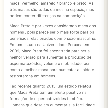
maca: vermelho, amarelo / branco e preto. As
três macas são todas da mesma espécie, mas
podem conter diferenças na composição.
Maca Preta é por vezes considerado maca dos
homens , pois parece ser o mais forte para os
benefícios relacionados com o sexo masculino.
Em um estudo na Universidade Peruana em
2009, Maca Preta foi encontrada para ser a
melhor versão para aumentar a produção de
espermatozóides, volume e mobilidade, bem
como a melhor maca para aumentar a libido e
testosterona em homens.
Tão recente quanto 2013, um estudo relatou
que Maca Preta tem um efeito positivo na
formação de espermatozóides também.
Homens que desejam aumentar sua fertilidade