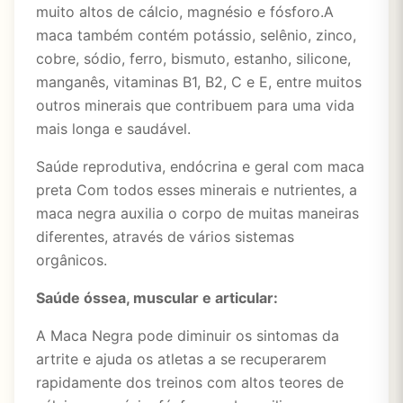
muito altos de cálcio, magnésio e fósforo.A
maca também contém potássio, selênio, zinco,
cobre, sódio, ferro, bismuto, estanho, silicone,
manganês, vitaminas B1, B2, C e E, entre muitos
outros minerais que contribuem para uma vida
mais longa e saudável.
Saúde reprodutiva, endócrina e geral com maca
preta Com todos esses minerais e nutrientes, a
maca negra auxilia o corpo de muitas maneiras
diferentes, através de vários sistemas
orgânicos.
Saúde óssea, muscular e articular:
A Maca Negra pode diminuir os sintomas da
artrite e ajuda os atletas a se recuperarem
rapidamente dos treinos com altos teores de