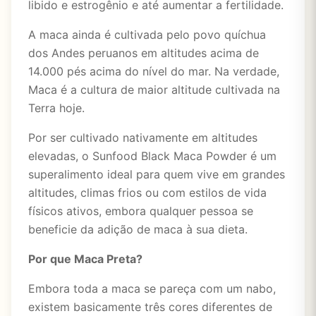
libido e estrogênio e até aumentar a fertilidade.
A maca ainda é cultivada pelo povo quíchua
dos Andes peruanos em altitudes acima de
14.000 pés acima do nível do mar. Na verdade,
Maca é a cultura de maior altitude cultivada na
Terra hoje.
Por ser cultivado nativamente em altitudes
elevadas, o Sunfood Black Maca Powder é um
superalimento ideal para quem vive em grandes
altitudes, climas frios ou com estilos de vida
físicos ativos, embora qualquer pessoa se
beneficie da adição de maca à sua dieta.
Por que Maca Preta?
Embora toda a maca se pareça com um nabo,
existem basicamente três cores diferentes de