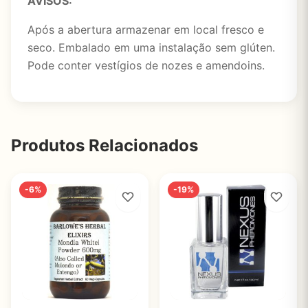
AVISOS:
Após a abertura armazenar em local fresco e
seco. Embalado em uma instalação sem glúten.
Pode conter vestígios de nozes e amendoins.
Produtos Relacionados
-6%
-19%