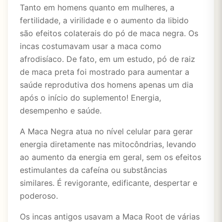
Tanto em homens quanto em mulheres, a
fertilidade, a virilidade e o aumento da libido
são efeitos colaterais do pó de maca negra. Os
incas costumavam usar a maca como
afrodisíaco. De fato, em um estudo, pó de raiz
de maca preta foi mostrado para aumentar a
saúde reprodutiva dos homens apenas um dia
após o início do suplemento! Energia,
desempenho e saúde.
A Maca Negra atua no nível celular para gerar
energia diretamente nas mitocôndrias, levando
ao aumento da energia em geral, sem os efeitos
estimulantes da cafeína ou substâncias
similares. É revigorante, edificante, despertar e
poderoso.
Os incas antigos usavam a Maca Root de várias