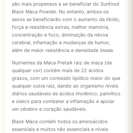
são mais propensos a se beneficiar do Sunfood
Black Maca Powder. No entanto, ambos os
sexos se beneficiarão com o aumento da libido,
força e resistência extras, melhor memória,
concentração e foco, diminuição da névoa
cerebral, inflamação e mudanças de humor,
além de maior resistência e densidade óssea.
Nutrientes da Maca PretaA raiz de maca (de
qualquer cor) contém mais de 22 ácidos
graxos, com um conteúdo lipídico maior do que
qualquer outra raiz, dando ao organismo níveis
diários saudáveis de ácidos linolênico, palmítico
e oleico para combater a inflamação e apoiar
um cérebro e coração saudáveis.
Black Maca contém todos os aminoácidos
essenciais e muitos não essenciais e níveis