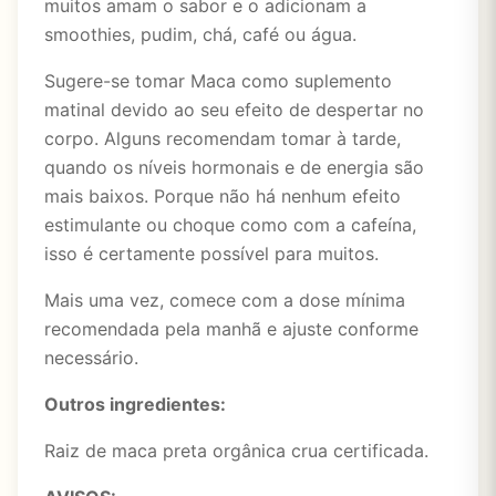
muitos amam o sabor e o adicionam a
smoothies, pudim, chá, café ou água.
Sugere-se tomar Maca como suplemento
matinal devido ao seu efeito de despertar no
corpo. Alguns recomendam tomar à tarde,
quando os níveis hormonais e de energia são
mais baixos. Porque não há nenhum efeito
estimulante ou choque como com a cafeína,
isso é certamente possível para muitos.
Mais uma vez, comece com a dose mínima
recomendada pela manhã e ajuste conforme
necessário.
Outros ingredientes:
Raiz de maca preta orgânica crua certificada.