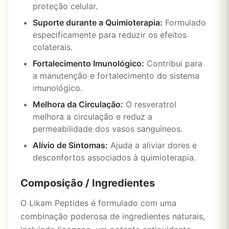
proteção celular.
Suporte durante a Quimioterapia:
Formulado
especificamente para reduzir os efeitos
colaterais.
Fortalecimento Imunológico:
Contribui para
a manutenção e fortalecimento do sistema
imunológico.
Melhora da Circulação:
O resveratrol
melhora a circulação e reduz a
permeabilidade dos vasos sanguíneos.
Alívio de Sintomas:
Ajuda a aliviar dores e
desconfortos associados à quimioterapia.
Composição / Ingredientes
O Likam Peptides é formulado com uma
combinação poderosa de ingredientes naturais,