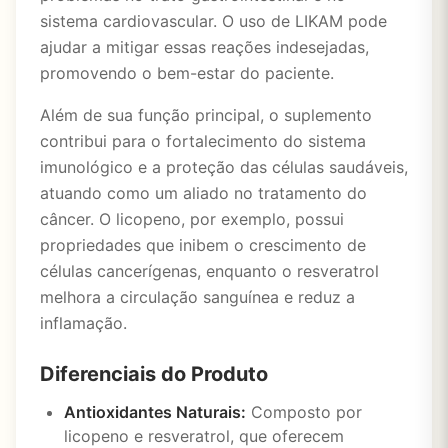
sistema cardiovascular. O uso de LIKAM pode
ajudar a mitigar essas reações indesejadas,
promovendo o bem-estar do paciente.
Além de sua função principal, o suplemento
contribui para o fortalecimento do sistema
imunológico e a proteção das células saudáveis,
atuando como um aliado no tratamento do
câncer. O licopeno, por exemplo, possui
propriedades que inibem o crescimento de
células cancerígenas, enquanto o resveratrol
melhora a circulação sanguínea e reduz a
inflamação.
Diferenciais do Produto
Antioxidantes Naturais:
Composto por
licopeno e resveratrol, que oferecem