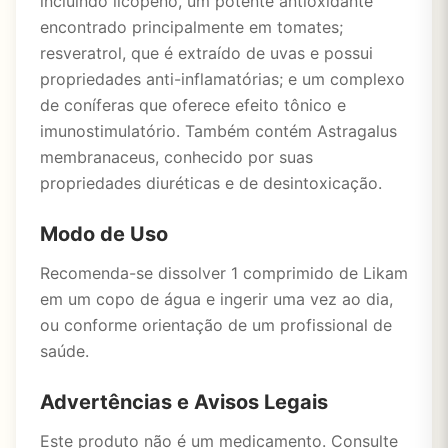
incluindo licopeno, um potente antioxidante
encontrado principalmente em tomates;
resveratrol, que é extraído de uvas e possui
propriedades anti-inflamatórias; e um complexo
de coníferas que oferece efeito tônico e
imunostimulatório. Também contém Astragalus
membranaceus, conhecido por suas
propriedades diuréticas e de desintoxicação.
Modo de Uso
Recomenda-se dissolver 1 comprimido de Likam
em um copo de água e ingerir uma vez ao dia,
ou conforme orientação de um profissional de
saúde.
Advertências e Avisos Legais
Este produto não é um medicamento. Consulte