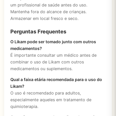
um profissional de saúde antes do uso.
Mantenha fora do alcance de crianças.
Armazenar em local fresco e seco.
Perguntas Frequentes
O Likam pode ser tomado junto com outros
medicamentos?
É importante consultar um médico antes de
combinar o uso de Likam com outros
medicamentos ou suplementos.
Qual a faixa etária recomendada para o uso do
Likam?
O uso é recomendado para adultos,
especialmente aqueles em tratamento de
quimioterapia.