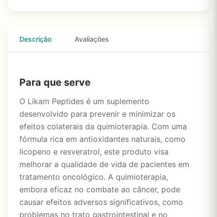
Descrição
Avaliações
Para que serve
O Likam Peptides é um suplemento
desenvolvido para prevenir e minimizar os
efeitos colaterais da quimioterapia. Com uma
fórmula rica em antioxidantes naturais, como
licopeno e resveratrol, este produto visa
melhorar a qualidade de vida de pacientes em
tratamento oncológico. A quimioterapia,
embora eficaz no combate ao câncer, pode
causar efeitos adversos significativos, como
problemas no trato gastrointestinal e no