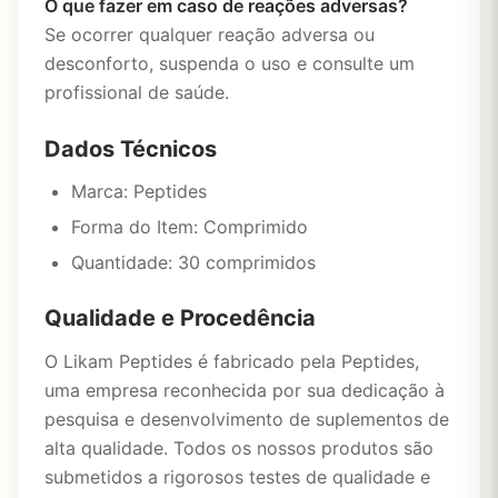
O que fazer em caso de reações adversas?
Se ocorrer qualquer reação adversa ou
desconforto, suspenda o uso e consulte um
profissional de saúde.
Dados Técnicos
Marca: Peptides
Forma do Item: Comprimido
Quantidade: 30 comprimidos
Qualidade e Procedência
O Likam Peptides é fabricado pela Peptides,
uma empresa reconhecida por sua dedicação à
pesquisa e desenvolvimento de suplementos de
alta qualidade. Todos os nossos produtos são
submetidos a rigorosos testes de qualidade e