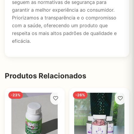
seguem as normativas de segurança para
garantir a melhor experiência ao consumidor.
Priorizamos a transparência e o compromisso
com a saúde, oferecendo um produto que
respeita os mais altos padrões de qualidade e
eficácia.
Produtos Relacionados
-23%
-26%