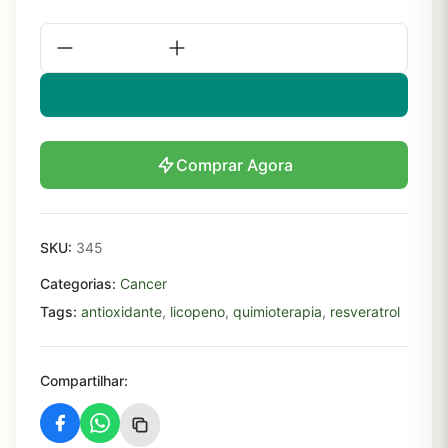
Comprar Agora
SKU:
345
Categorias:
Cancer
Tags:
antioxidante
,
licopeno
,
quimioterapia
,
resveratrol
Compartilhar: