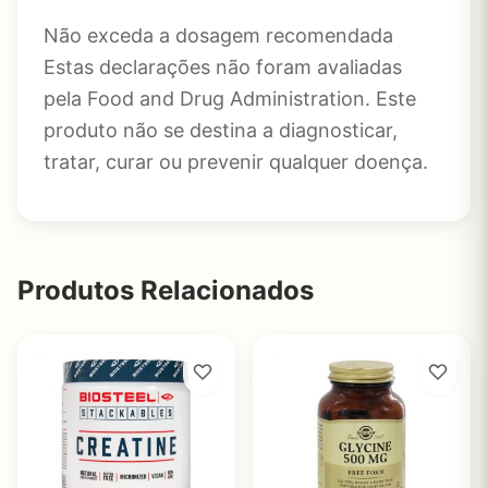
Não exceda a dosagem recomendada
Estas declarações não foram avaliadas
pela Food and Drug Administration. Este
produto não se destina a diagnosticar,
tratar, curar ou prevenir qualquer doença.
Produtos Relacionados