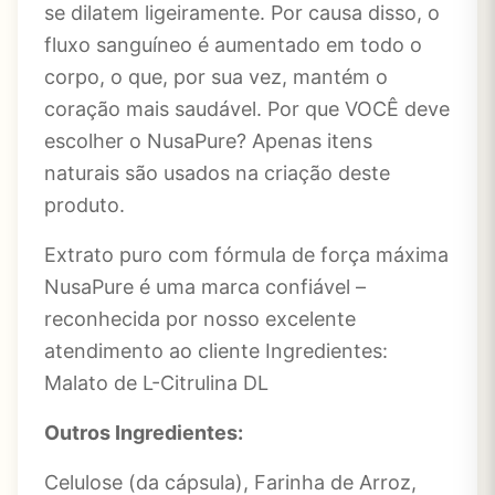
se dilatem ligeiramente. Por causa disso, o
fluxo sanguíneo é aumentado em todo o
corpo, o que, por sua vez, mantém o
coração mais saudável. Por que VOCÊ deve
escolher o NusaPure? Apenas itens
naturais são usados ​​na criação deste
produto.
Extrato puro com fórmula de força máxima
NusaPure é uma marca confiável –
reconhecida por nosso excelente
atendimento ao cliente Ingredientes:
Malato de L-Citrulina DL
Outros Ingredientes:
Celulose (da cápsula), Farinha de Arroz,