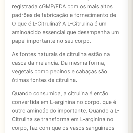
registrada cGMP/FDA com os mais altos
padrões de fabricação e fornecimento de
O que é L-Citrulina? A L-Citrulina é um
aminoácido essencial que desempenha um
papel importante no seu corpo.
As fontes naturais de citrulina estão na
casca da melancia. Da mesma forma,
vegetais como pepinos e cabaças são
ótimas fontes de citrulina.
Quando consumida, a citrulina é então
convertida em L-arginina no corpo, que é
outro aminoácido importante. Quando a L-
Citrulina se transforma em L-arginina no
corpo, faz com que os vasos sanguíneos