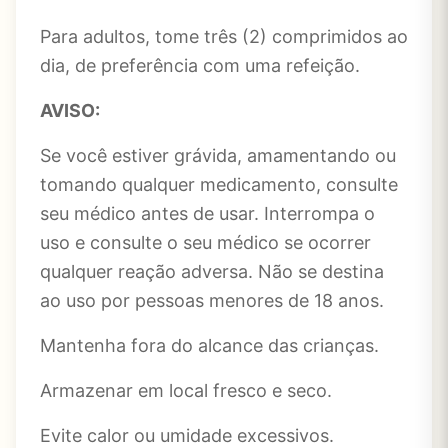
Para adultos, tome três (2) comprimidos ao
dia, de preferência com uma refeição.
AVISO:
Se você estiver grávida, amamentando ou
tomando qualquer medicamento, consulte
seu médico antes de usar. Interrompa o
uso e consulte o seu médico se ocorrer
qualquer reação adversa. Não se destina
ao uso por pessoas menores de 18 anos.
Mantenha fora do alcance das crianças.
Armazenar em local fresco e seco.
Evite calor ou umidade excessivos.