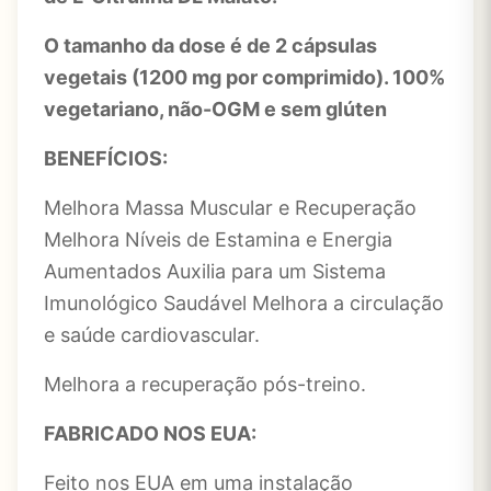
O tamanho da dose é de 2 cápsulas
vegetais (1200 mg por comprimido). 100%
vegetariano, não-OGM e sem glúten
BENEFÍCIOS:
Melhora Massa Muscular e Recuperação
Melhora Níveis de Estamina e Energia
Aumentados Auxilia para um Sistema
Imunológico Saudável Melhora a circulação
e saúde cardiovascular.
Melhora a recuperação pós-treino.
FABRICADO NOS EUA:
Feito nos EUA em uma instalação