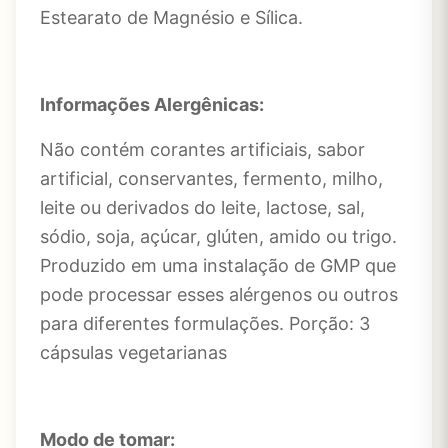
Estearato de Magnésio e Sílica.
Informações Alergênicas:
Não contém corantes artificiais, sabor
artificial, conservantes, fermento, milho,
leite ou derivados do leite, lactose, sal,
sódio, soja, açúcar, glúten, amido ou trigo.
Produzido em uma instalação de GMP que
pode processar esses alérgenos ou outros
para diferentes formulações. Porção: 3
cápsulas vegetarianas
Modo de tomar: