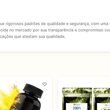
egue rigorosos padrões de qualidade e segurança, com uma 
hecida no mercado por sua transparência e compromisso co
ficações que atestam sua qualidade.