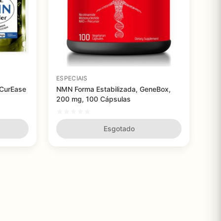
ESPECIAIS
 CurEase
NMN Forma Estabilizada, GeneBox,
200 mg, 100 Cápsulas
Esgotado