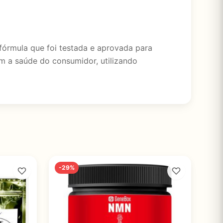
fórmula que foi testada e aprovada para
m a saúde do consumidor, utilizando
-29%