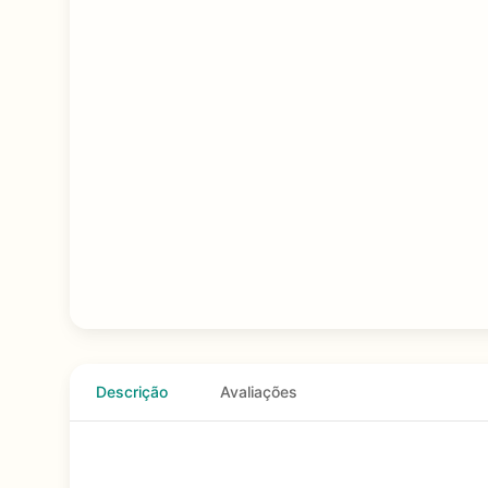
Descrição
Avaliações