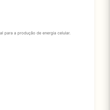
l para a produção de energia celular.