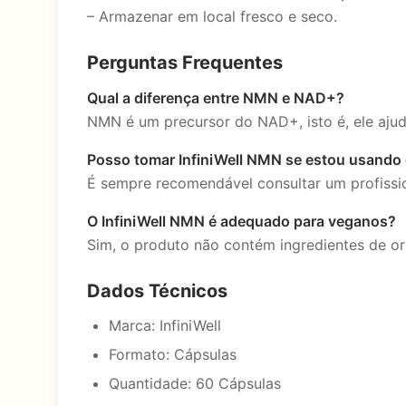
– Armazenar em local fresco e seco.
Perguntas Frequentes
Qual a diferença entre NMN e NAD+?
NMN é um precursor do NAD+, isto é, ele ajud
Posso tomar InfiniWell NMN se estou usando
É sempre recomendável consultar um profissi
O InfiniWell NMN é adequado para veganos?
Sim, o produto não contém ingredientes de or
Dados Técnicos
Marca: InfiniWell
Formato: Cápsulas
Quantidade: 60 Cápsulas