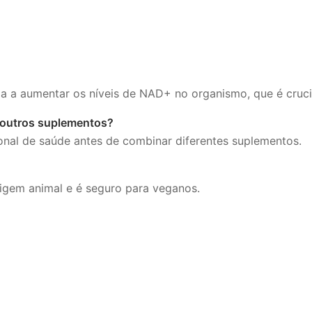
a a aumentar os níveis de NAD+ no organismo, que é crucia
 outros suplementos?
onal de saúde antes de combinar diferentes suplementos.
igem animal e é seguro para veganos.