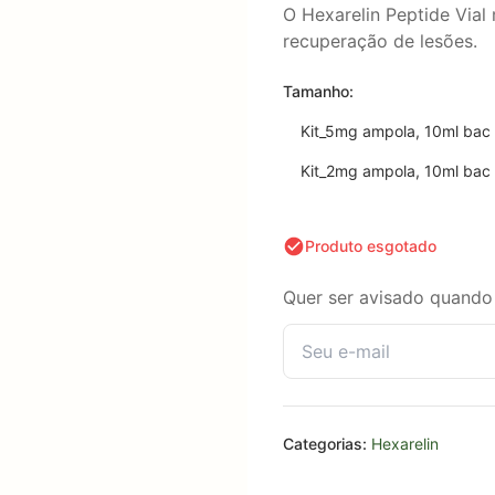
O Hexarelin Peptide Vial
recuperação de lesões.
Tamanho:
Kit_5mg ampola, 10ml bac 
Kit_2mg ampola, 10ml bac 
Produto esgotado
Quer ser avisado quando 
Categorias:
Hexarelin