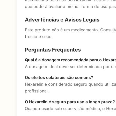
que poderá avaliar a melhor forma de uso par
Advertências e Avisos Legais
Este produto não é um medicamento. Consulte
fresco e seco.
Perguntas Frequentes
Qual é a dosagem recomendada para o Hexare
A dosagem ideal deve ser determinada por um 
Os efeitos colaterais são comuns?
Hexarelin é considerado seguro quando utiliz
profissional.
O Hexarelin é seguro para uso a longo prazo?
Quando usado sob supervisão médica, o Hexare