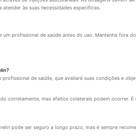
a atender às suas necessidades específicas.
 um profissional de saúde antes do uso. Mantenha fora do
lin?
profissional de saúde, que avaliará suas condições e objet
ado corretamente, mas efeitos colaterais podem ocorrer. É
lin pode ser seguro a longo prazo, mas é sempre recomend