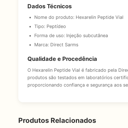
Dados Técnicos
Nome do produto: Hexarelin Peptide Vial
Tipo: Peptídeo
Forma de uso: Injeção subcutânea
Marca: Direct Sarms
Qualidade e Procedência
O Hexarelin Peptide Vial é fabricado pela D
produtos são testados em laboratórios certifi
proporcionando confiança e segurança aos s
Produtos Relacionados