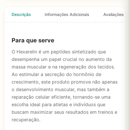
Descrição
Informações Adicionais
Avaliações
Para que serve
O Hexarelin é um peptídeo sintetizado que
desempenha um papel crucial no aumento da
massa muscular e na regeneração dos tecidos.
Ao estimular a secreção do hormônio de
crescimento, este produto promove não apenas
o desenvolvimento muscular, mas também a
reparação celular eficiente, tornando-se uma
escolha ideal para atletas e indivíduos que
buscam maximizar seus resultados em treinos e
recuperação.