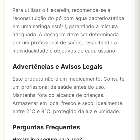
Para utilizar o Hexarelin, recomenda-se a
reconstituição do pó com água bacteriostática
em uma seringa estéril, garantindo a mistura
adequada. A dosagem deve ser determinada
por um profissional de saúde, respeitando a
individualidade e objetivos de cada usuário.
Advertências e Avisos Legais
Este produto não é um medicamento. Consulte
um profissional de saúde antes do uso.
Mantenha fora do alcance de crianças.
Armazenar em local fresco e seco, idealmente
entre 2°C e 8°C, protegido da luz e umidade.
Perguntas Frequentes
Hexarelin é seguro para uso?