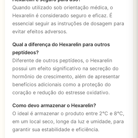
Quando utilizado sob orientação médica, o
Hexarelin é considerado seguro e eficaz. É
essencial seguir as instruções de dosagem para
evitar efeitos adversos.
Qual a diferença do Hexarelin para outros
peptídeos?
Diferente de outros peptídeos, o Hexarelin
possui um efeito significativo na secreção do
hormônio de crescimento, além de apresentar
benefícios adicionais como a proteção do
coração e redução do estresse oxidativo.
Como devo armazenar o Hexarelin?
O ideal é armazenar o produto entre 2°C e 8°C,
em um local seco, longe da luz e umidade, para
garantir sua estabilidade e eficiência.