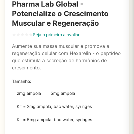
Pharma Lab Global -
Potencialize o Crescimento
Muscular e Regeneração
Seja o primeiro a avaliar
Aumente sua massa muscular e promova a
regeneração celular com Hexarelin - o peptídeo
que estimula a secreção de hormônios de
crescimento.
Tamanho:
2mg ampola
5mg ampola
Kit = 2mg ampola, bac water, syringes
Kit = 5mg ampola, bac water, syringes