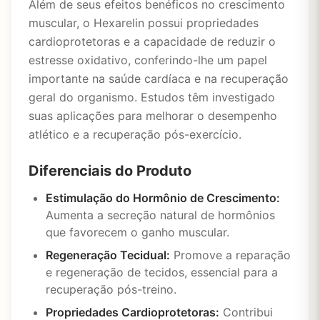
Além de seus efeitos benéficos no crescimento
muscular, o Hexarelin possui propriedades
cardioprotetoras e a capacidade de reduzir o
estresse oxidativo, conferindo-lhe um papel
importante na saúde cardíaca e na recuperação
geral do organismo. Estudos têm investigado
suas aplicações para melhorar o desempenho
atlético e a recuperação pós-exercício.
Diferenciais do Produto
Estimulação do Hormônio de Crescimento:
Aumenta a secreção natural de hormônios
que favorecem o ganho muscular.
Regeneração Tecidual:
Promove a reparação
e regeneração de tecidos, essencial para a
recuperação pós-treino.
Propriedades Cardioprotetoras:
Contribui