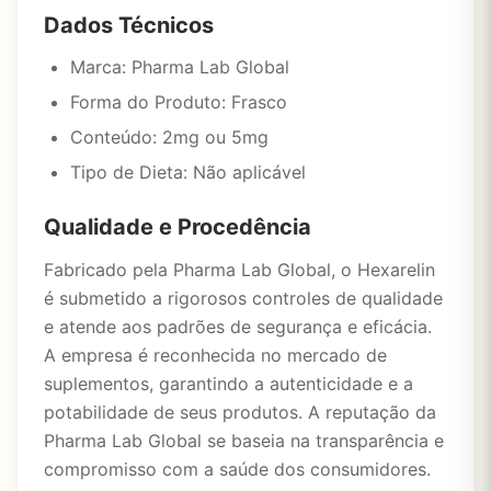
Dados Técnicos
Marca: Pharma Lab Global
Forma do Produto: Frasco
Conteúdo: 2mg ou 5mg
Tipo de Dieta: Não aplicável
Qualidade e Procedência
Fabricado pela Pharma Lab Global, o Hexarelin
é submetido a rigorosos controles de qualidade
e atende aos padrões de segurança e eficácia.
A empresa é reconhecida no mercado de
suplementos, garantindo a autenticidade e a
potabilidade de seus produtos. A reputação da
Pharma Lab Global se baseia na transparência e
compromisso com a saúde dos consumidores.