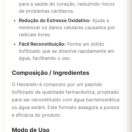
para a saúde do coração, reduzindo riscos
de problemas cardíacos.
Redução do Estresse Oxidativo:
Ajuda a
minimizar os danos celulares causados por
radicais livres.
Fácil Reconstituição:
Forma um sólido
liofilizado que se dissolve rapidamente em
água, facilitando o uso.
Composição / Ingredientes
O Hexarelin é composto por um peptide
liofilizado de qualidade farmacêutica, projetado
para ser reconstituído com água bacteriostática
ou água estéril. Este formato assegura a pureza
e eficácia do produto.
Modo de Uso